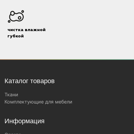
чистка влажной
губкой
Каталог товаров
Ткани
Комплектующие для мебели
Информация