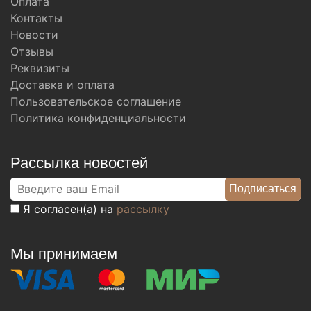
Оплата
Контакты
Новости
Отзывы
Реквизиты
Доставка и оплата
Пользовательское соглашение
Политика конфиденциальности
Рассылка новостей
Я согласен(а) на
рассылку
Мы принимаем