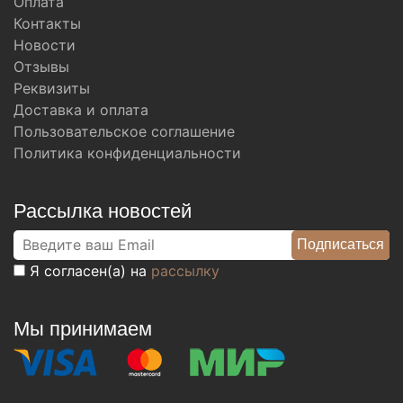
Оплата
Контакты
Новости
Отзывы
Реквизиты
Доставка и оплата
Пользовательское соглашение
Политика конфиденциальности
Рассылка новостей
Я согласен(а) на
рассылку
Мы принимаем