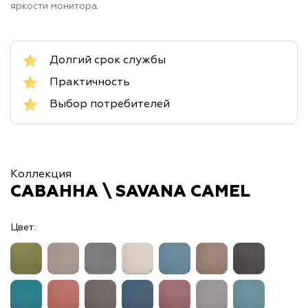
яркости монитора.
Долгий срок службы
Практичность
Выбор потребителей
Коллекция
САВАННА \ SAVANA CAMEL
Цвет: