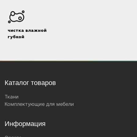
чистка влажной
губкой
Каталог товаров
Ткани
Комплектующие для мебели
Информация