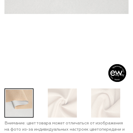
Внимание: цвет товара может отличаться от изображения
на фото из-за индивидуальных настроек цветопередачи и