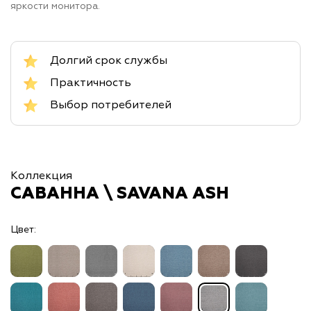
яркости монитора.
Долгий срок службы
Практичность
Выбор потребителей
Коллекция
САВАННА \ SAVANA ASH
Цвет: