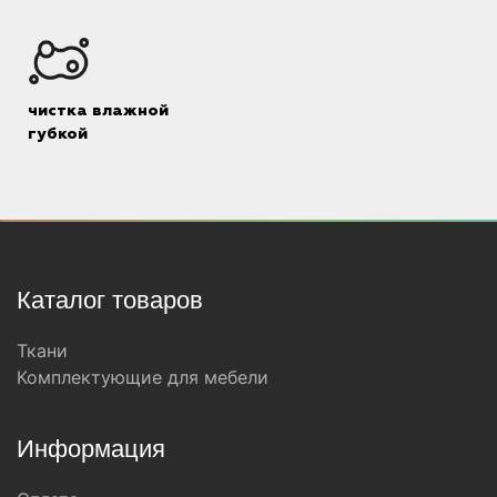
чистка влажной
губкой
Каталог товаров
Ткани
Комплектующие для мебели
Информация