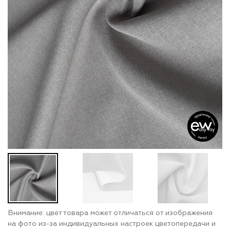
Внимание: цвет товара может отличаться от изображения
на фото из-за индивидуальных настроек цветопередачи и