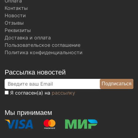
Оплата
Контакты
Новости
Отзывы
Реквизиты
Доставка и оплата
Пользовательское соглашение
Политика конфиденциальности
Рассылка новостей
Я согласен(а) на
рассылку
Мы принимаем