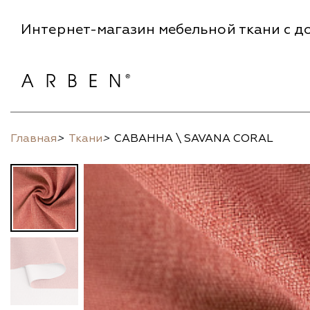
Интернет-магазин мебельной ткани с до
Главная
>
Ткани
>
САВАННА \ SAVANA CORAL