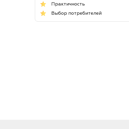
Практичность
Выбор потребителей