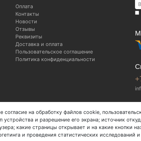
Оплата
Контакты
Новости
Отзывы
М
Реквизиты
Доставка и оплата
Пользовательское соглашение
Политика конфиденциальности
С
+
in
Мы в соц. сетях
е согласие на обработку файлов cookie, пользователь
ип устройства и разрешение его экрана; источник откуд
узера; какие страницы открывает и на какие кнопки на
гетинга и проведения статистических исследований и