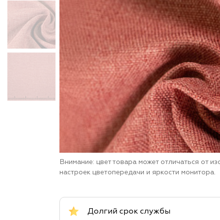
Внимание: цвет товара может отличаться от и
настроек цветопередачи и яркости монитора.
Долгий срок службы