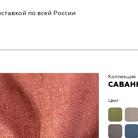
ставкой по всей России
Коллекция
САВАНН
Цвет: