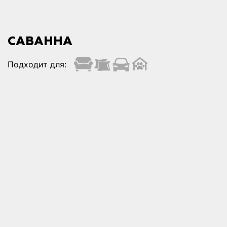
САВАННА
Подходит для: