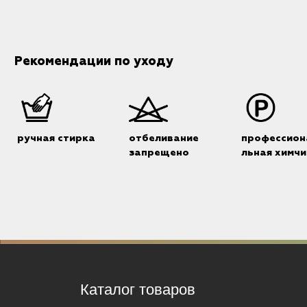
Рекомендации по уходу
ручная стирка
отбеливание
профессион
запрещено
льная химчи
Каталог товаров