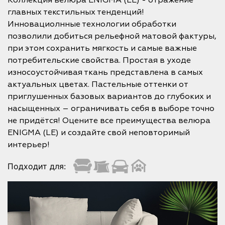
Коллекция велюра ENIGMA (LE) - отражение
главных текстильных тенденций!
Инновациолнные технологии обработки
позволили добиться рельефной матовой фактуры,
при этом сохранить мягкость и самые важные
потребительские свойства. Простая в уходе
износоустойчивая ткань представлена в самых
актуальных цветах. Пастельные оттенки от
приглушенных базовых вариантов до глубоких и
насыщенных – ограничивать себя в выборе точно
не придётся! Оцените все преимущества велюра
ENIGMA (LE) и создайте свой неповторимый
интерьер!
Подходит для: