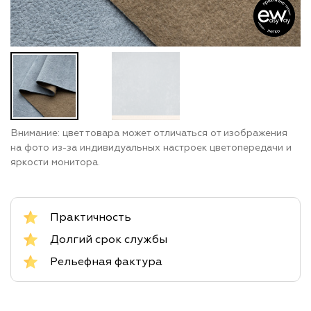
Внимание: цвет товара может отличаться от изображения
на фото из-за индивидуальных настроек цветопередачи и
яркости монитора.
Практичность
Долгий срок службы
Рельефная фактура