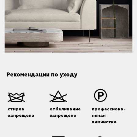
Рекомендации по уходу
стирка
отбеливание
профессиона-
запрещена
запрещено
льная
химчистка