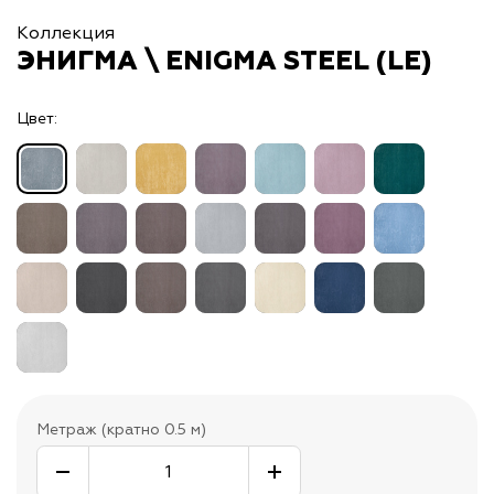
Коллекция
ЭНИГМА \ ENIGMA STEEL (LE)
Цвет:
Метраж (кратно 0.5 м)