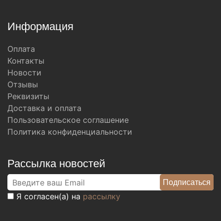
Информация
Оплата
Контакты
Новости
Отзывы
Реквизиты
Доставка и оплата
Пользовательское соглашение
Политика конфиденциальности
Рассылка новостей
Я согласен(а) на
рассылку