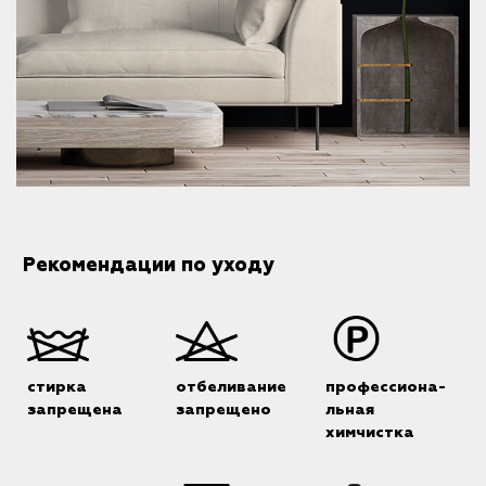
Рекомендации по уходу
стирка
отбеливание
профессиона-
запрещена
запрещено
льная
химчистка