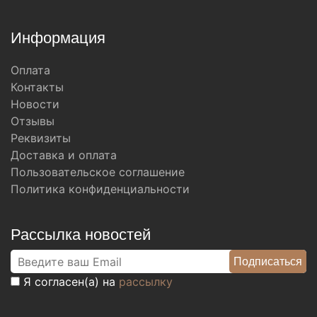
Информация
Оплата
Контакты
Новости
Отзывы
Реквизиты
Доставка и оплата
Пользовательское соглашение
Политика конфиденциальности
Рассылка новостей
Я согласен(а) на
рассылку