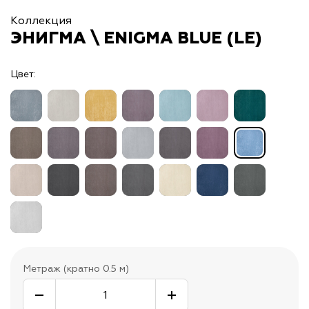
Коллекция
ЭНИГМА \ ENIGMA BLUE (LE)
Цвет:
Метраж (кратно 0.5 м)