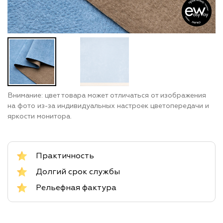
Внимание: цвет товара может отличаться от изображения
на фото из-за индивидуальных настроек цветопередачи и
яркости монитора.
Практичность
Долгий срок службы
Рельефная фактура