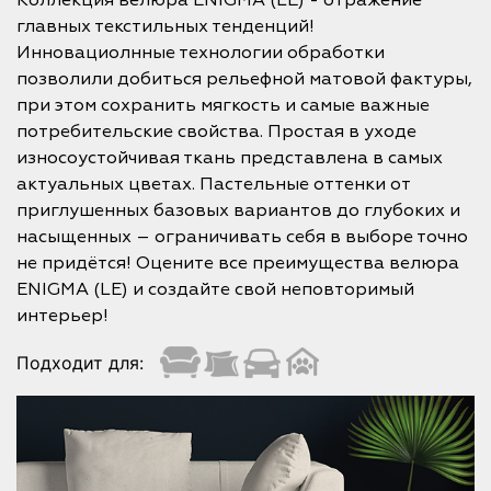
Коллекция велюра ENIGMA (LE) - отражение
главных текстильных тенденций!
Инновациолнные технологии обработки
позволили добиться рельефной матовой фактуры,
при этом сохранить мягкость и самые важные
потребительские свойства. Простая в уходе
износоустойчивая ткань представлена в самых
актуальных цветах. Пастельные оттенки от
приглушенных базовых вариантов до глубоких и
насыщенных – ограничивать себя в выборе точно
не придётся! Оцените все преимущества велюра
ENIGMA (LE) и создайте свой неповторимый
интерьер!
Подходит для: