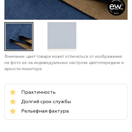
Внимание: цвет товара может отличаться от изображения
на фото из-за индивидуальных настроек цветопередачи и
яркости монитора.
Практичность
Долгий срок службы
Рельефная фактура