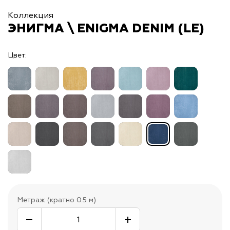
Коллекция
ЭНИГМА \ ENIGMA DENIM (LE)
Цвет:
Метраж (кратно 0.5 м)