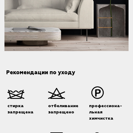
Рекомендации по уходу
стирка
отбеливание
профессиона-
запрещена
запрещено
льная
химчистка