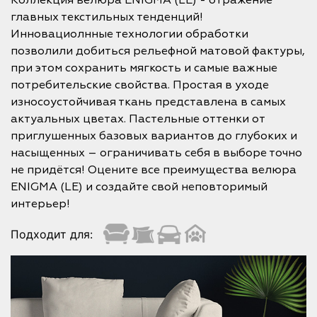
Коллекция велюра ENIGMA (LE) - отражение
главных текстильных тенденций!
Инновациолнные технологии обработки
позволили добиться рельефной матовой фактуры,
при этом сохранить мягкость и самые важные
потребительские свойства. Простая в уходе
износоустойчивая ткань представлена в самых
актуальных цветах. Пастельные оттенки от
приглушенных базовых вариантов до глубоких и
насыщенных – ограничивать себя в выборе точно
не придётся! Оцените все преимущества велюра
ENIGMA (LE) и создайте свой неповторимый
интерьер!
Подходит для: