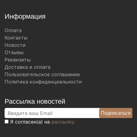
Информация
Оплата
Контакты
Новости
Отзывы
Реквизиты
Доставка и оплата
Пользовательское соглашение
Политика конфиденциальности
Рассылка новостей
Я согласен(а) на
рассылку