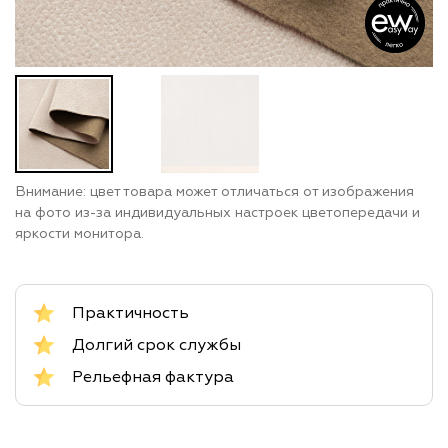
Внимание: цвет товара может отличаться от изображения
на фото из-за индивидуальных настроек цветопередачи и
яркости монитора.
Практичность
Долгий срок службы
Рельефная фактура