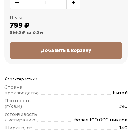
Итого
799
₽
399.5 ₽
за 0.5 м
Характеристики
Страна
производства
Китай
Плотность
(г/кв.м)
390
Устойчивость
к истиранию
более 100 000 циклов
Ширина, см
140