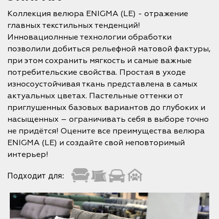
Коллекция велюра ENIGMA (LE) - отражение
главных текстильных тенденций!
Инновациолнные технологии обработки
позволили добиться рельефной матовой фактуры,
при этом сохранить мягкость и самые важные
потребительские свойства. Простая в уходе
износоустойчивая ткань представлена в самых
актуальных цветах. Пастельные оттенки от
приглушенных базовых вариантов до глубоких и
насыщенных – ограничивать себя в выборе точно
не придётся! Оцените все преимущества велюра
ENIGMA (LE) и создайте свой неповторимый
интерьер!
Подходит для: