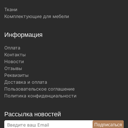
Ткани
Комплектующие для мебели
Информация
Оплата
Контакты
Новости
Отзывы
Реквизиты
Доставка и оплата
Пользовательское соглашение
Политика конфиденциальности
Рассылка новостей