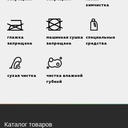
химчистка
глажка
машинная сушка
специальные
запрещена
запрещена
средства
сухая чистка
чистка влажной
губкой
Каталог товаров