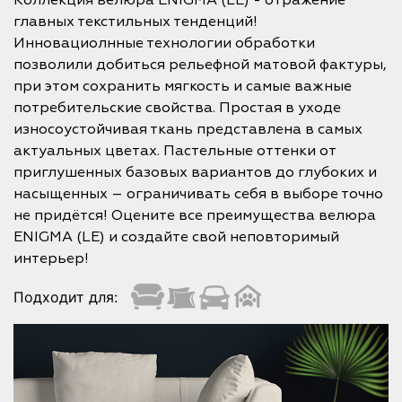
Коллекция велюра ENIGMA (LE) - отражение
главных текстильных тенденций!
Инновациолнные технологии обработки
позволили добиться рельефной матовой фактуры,
при этом сохранить мягкость и самые важные
потребительские свойства. Простая в уходе
износоустойчивая ткань представлена в самых
актуальных цветах. Пастельные оттенки от
приглушенных базовых вариантов до глубоких и
насыщенных – ограничивать себя в выборе точно
не придётся! Оцените все преимущества велюра
ENIGMA (LE) и создайте свой неповторимый
интерьер!
Подходит для: