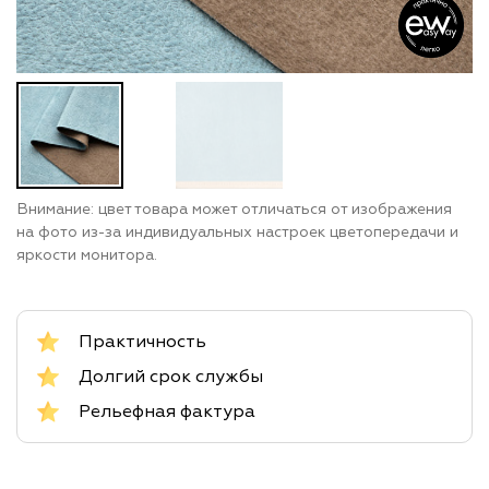
Внимание: цвет товара может отличаться от изображения
на фото из-за индивидуальных настроек цветопередачи и
яркости монитора.
Практичность
Долгий срок службы
Рельефная фактура