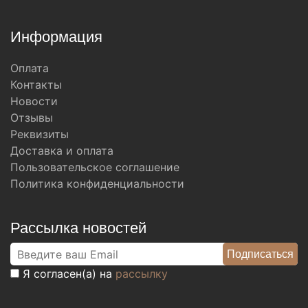
Информация
Оплата
Контакты
Новости
Отзывы
Реквизиты
Доставка и оплата
Пользовательское соглашение
Политика конфиденциальности
Рассылка новостей
Я согласен(а) на
рассылку