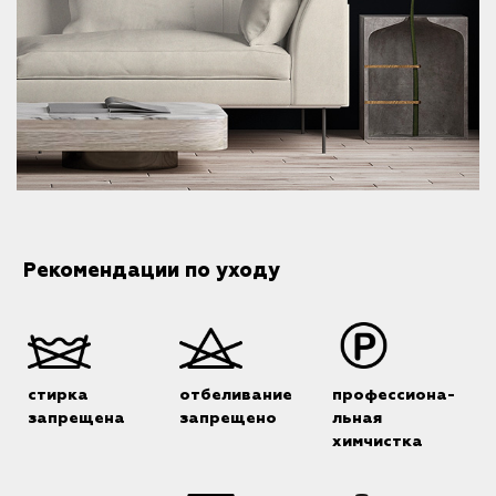
Рекомендации по уходу
стирка
отбеливание
профессиона-
запрещена
запрещено
льная
химчистка