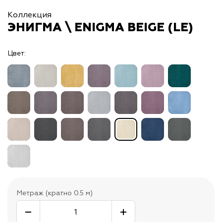
Коллекция
ЭНИГМА \ ENIGMA BEIGE (LE)
Цвет:
Метраж (кратно 0.5 м)