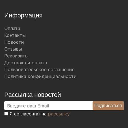
Информация
Оплата
Контакты
Новости
Отзывы
Реквизиты
Доставка и оплата
Пользовательское соглашение
Политика конфиденциальности
Рассылка новостей
Я согласен(а) на
рассылку