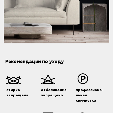
Рекомендации по уходу
стирка
отбеливание
профессиона-
запрещена
запрещено
льная
химчистка