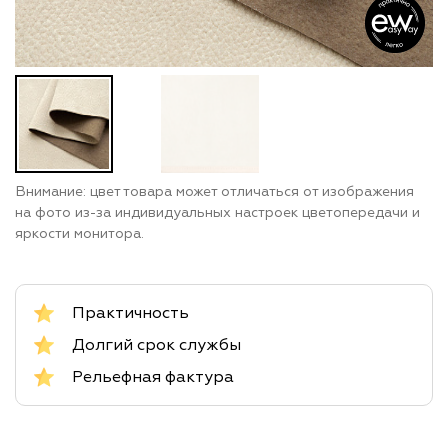
Внимание: цвет товара может отличаться от изображения
на фото из-за индивидуальных настроек цветопередачи и
яркости монитора.
Практичность
Долгий срок службы
Рельефная фактура