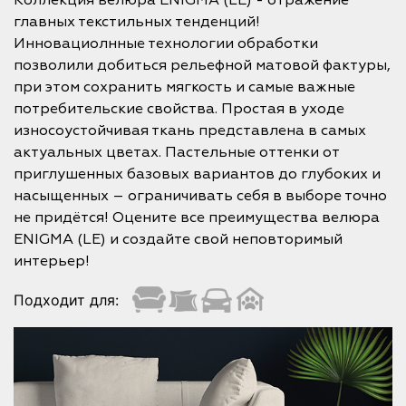
Коллекция велюра ENIGMA (LE) - отражение
главных текстильных тенденций!
Инновациолнные технологии обработки
позволили добиться рельефной матовой фактуры,
при этом сохранить мягкость и самые важные
потребительские свойства. Простая в уходе
износоустойчивая ткань представлена в самых
актуальных цветах. Пастельные оттенки от
приглушенных базовых вариантов до глубоких и
насыщенных – ограничивать себя в выборе точно
не придётся! Оцените все преимущества велюра
ENIGMA (LE) и создайте свой неповторимый
интерьер!
Подходит для: