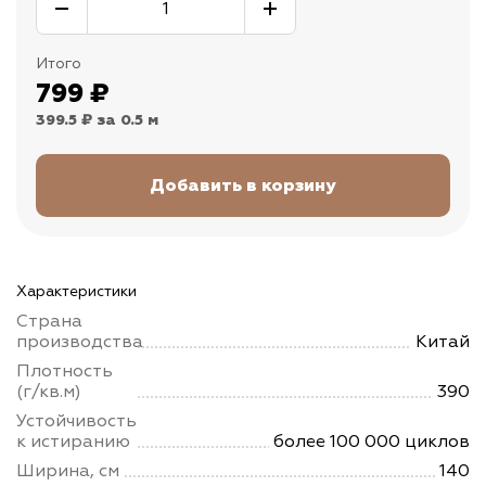
Итого
799
₽
399.5 ₽
за 0.5 м
Характеристики
Страна
производства
Китай
Плотность
(г/кв.м)
390
Устойчивость
к истиранию
более 100 000 циклов
Ширина, см
140