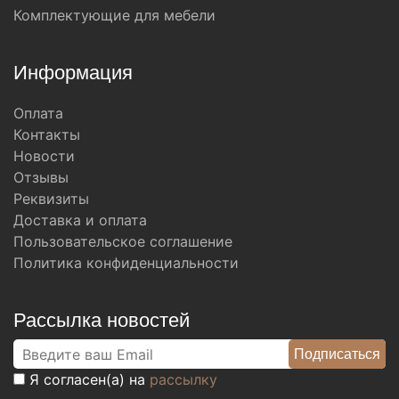
Комплектующие для мебели
Информация
Оплата
Контакты
Новости
Отзывы
Реквизиты
Доставка и оплата
Пользовательское соглашение
Политика конфиденциальности
Рассылка новостей
Я согласен(а) на
рассылку