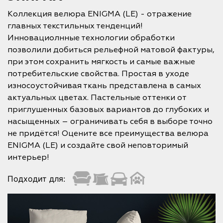
Коллекция велюра ENIGMA (LE) - отражение
главных текстильных тенденций!
Инновациолнные технологии обработки
позволили добиться рельефной матовой фактуры,
при этом сохранить мягкость и самые важные
потребительские свойства. Простая в уходе
износоустойчивая ткань представлена в самых
актуальных цветах. Пастельные оттенки от
приглушенных базовых вариантов до глубоких и
насыщенных – ограничивать себя в выборе точно
не придётся! Оцените все преимущества велюра
ENIGMA (LE) и создайте свой неповторимый
интерьер!
Подходит для: