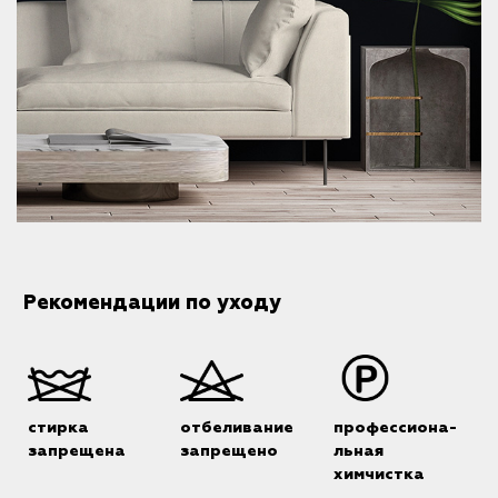
Рекомендации по уходу
стирка
отбеливание
профессиона-
запрещена
запрещено
льная
химчистка