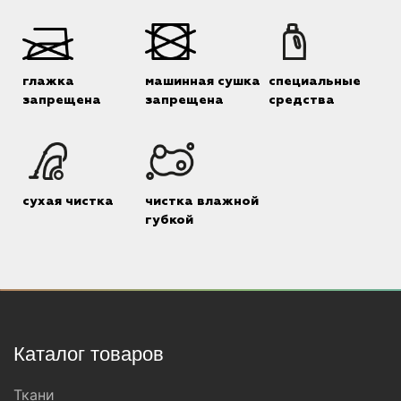
глажка
машинная сушка
специальные
запрещена
запрещена
средства
сухая чистка
чистка влажной
губкой
Каталог товаров
Ткани