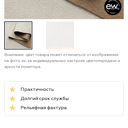
Внимание: цвет товара может отличаться от изображения
на фото из-за индивидуальных настроек цветопередачи и
яркости монитора.
Практичность
Долгий срок службы
Рельефная фактура