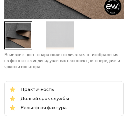
Внимание: цвет товара может отличаться от изображения
на фото из-за индивидуальных настроек цветопередачи и
яркости монитора.
Практичность
Долгий срок службы
Рельефная фактура