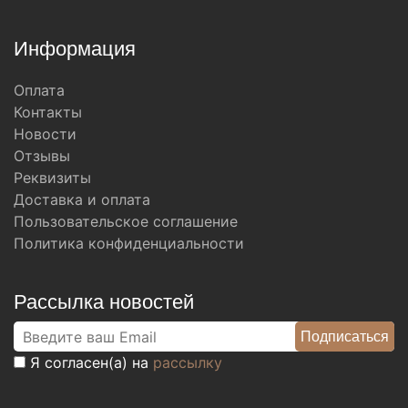
Информация
Оплата
Контакты
Новости
Отзывы
Реквизиты
Доставка и оплата
Пользовательское соглашение
Политика конфиденциальности
Рассылка новостей
Я согласен(а) на
рассылку