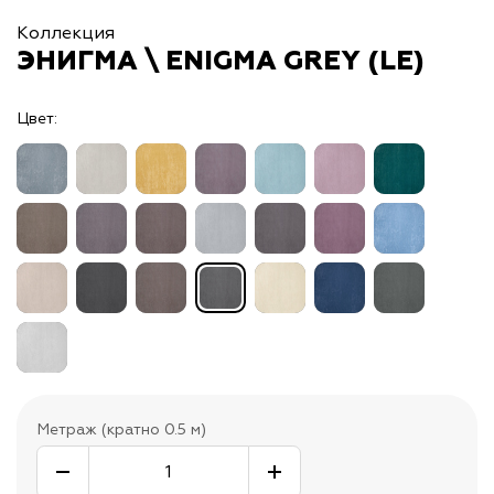
Коллекция
ЭНИГМА \ ENIGMA GREY (LE)
Цвет:
Метраж (кратно 0.5 м)