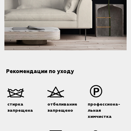
Рекомендации по уходу
стирка
отбеливание
профессиона-
запрещена
запрещено
льная
химчистка