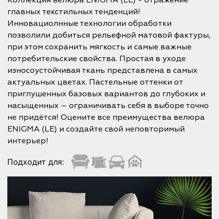
Коллекция велюра ENIGMA (LE) - отражение
главных текстильных тенденций!
Инновациолнные технологии обработки
позволили добиться рельефной матовой фактуры,
при этом сохранить мягкость и самые важные
потребительские свойства. Простая в уходе
износоустойчивая ткань представлена в самых
актуальных цветах. Пастельные оттенки от
приглушенных базовых вариантов до глубоких и
насыщенных – ограничивать себя в выборе точно
не придётся! Оцените все преимущества велюра
ENIGMA (LE) и создайте свой неповторимый
интерьер!
Подходит для: