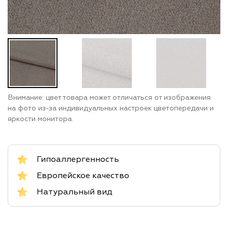
Внимание: цвет товара может отличаться от изображения
на фото из-за индивидуальных настроек цветопередачи и
яркости монитора.
Гипоаллергенность
Европейское качество
Натуральный вид