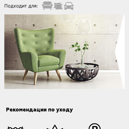
Подходит для:
Рекомендации по уходу