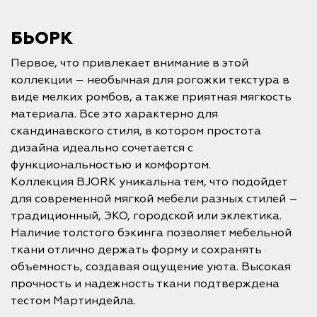
БЬОРК
Первое, что привлекает внимание в этой
коллекции – необычная для рогожки текстура в
виде мелких ромбов, а также приятная мягкость
материала. Все это характерно для
скандинавского стиля, в котором простота
дизайна идеально сочетается с
функциональностью и комфортом.
Коллекция BJORK уникальна тем, что подойдет
для современной мягкой мебели разных стилей –
традиционный, ЭКО, городской или эклектика.
Наличие толстого бэкинга позволяет мебельной
ткани отлично держать форму и сохранять
объемность, создавая ощущение уюта. Высокая
прочность и надежность ткани подтверждена
тестом Мартиндейла.