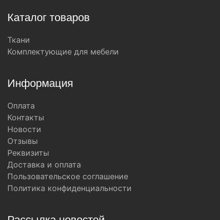
Каталог товаров
Ткани
Комплектующие для мебели
Информация
Оплата
Контакты
Новости
Отзывы
Реквизиты
Доставка и оплата
Пользовательское соглашение
Политика конфиденциальности
Рассылка новостей