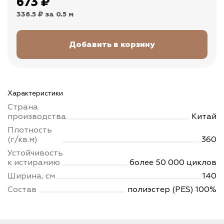
673
₽
336.5 ₽
за 0.5 м
Характеристики
Страна
производства
Китай
Плотность
(г/кв.м)
360
Устойчивость
к истиранию
более 50 000 циклов
Ширина, см
140
Состав
полиэстер (PES) 100%