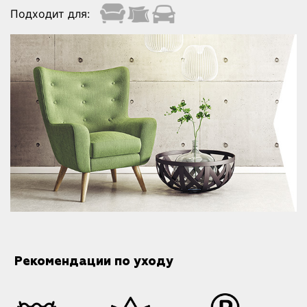
Подходит для:
Рекомендации по уходу