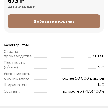
673
₽
336.5 ₽
за 0.5 м
Характеристики
Страна
производства
Китай
Плотность
(г/кв.м)
360
Устойчивость
к истиранию
более 50 000 циклов
Ширина, см
140
Состав
полиэстер (PES) 100%