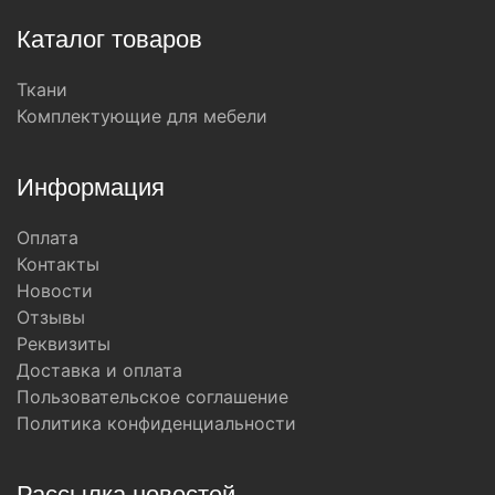
Каталог товаров
Ткани
Комплектующие для мебели
Информация
Оплата
Контакты
Новости
Отзывы
Реквизиты
Доставка и оплата
Пользовательское соглашение
Политика конфиденциальности
Рассылка новостей