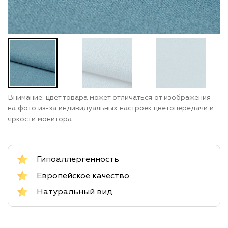
Внимание: цвет товара может отличаться от изображения
на фото из-за индивидуальных настроек цветопередачи и
яркости монитора.
Гипоаллергенность
Европейское качество
Натуральный вид