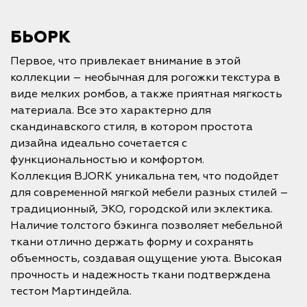
БЬОРК
Первое, что привлекает внимание в этой
коллекции – необычная для рогожки текстура в
виде мелких ромбов, а также приятная мягкость
материала. Все это характерно для
скандинавского стиля, в котором простота
дизайна идеально сочетается с
функциональностью и комфортом.
Коллекция BJORK уникальна тем, что подойдет
для современной мягкой мебели разных стилей –
традиционный, ЭКО, городской или эклектика.
Наличие толстого бэкинга позволяет мебельной
ткани отлично держать форму и сохранять
объемность, создавая ощущение уюта. Высокая
прочность и надежность ткани подтверждена
тестом Мартиндейла.