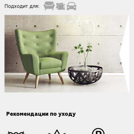
Подходит для:
Рекомендации по уходу