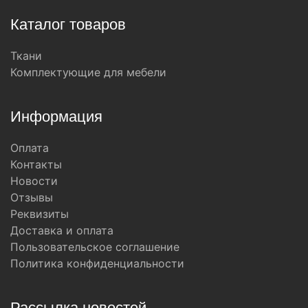
Каталог товаров
Ткани
Комплектующие для мебели
Информация
Оплата
Контакты
Новости
Отзывы
Реквизиты
Доставка и оплата
Пользовательское соглашение
Политика конфиденциальности
Рассылка новостей