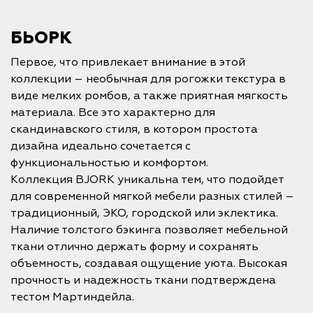
БЬОРК
Первое, что привлекает внимание в этой
коллекции – необычная для рогожки текстура в
виде мелких ромбов, а также приятная мягкость
материала. Все это характерно для
скандинавского стиля, в котором простота
дизайна идеально сочетается с
функциональностью и комфортом.
Коллекция BJORK уникальна тем, что подойдет
для современной мягкой мебели разных стилей –
традиционный, ЭКО, городской или эклектика.
Наличие толстого бэкинга позволяет мебельной
ткани отлично держать форму и сохранять
объемность, создавая ощущение уюта. Высокая
прочность и надежность ткани подтверждена
тестом Мартиндейла.