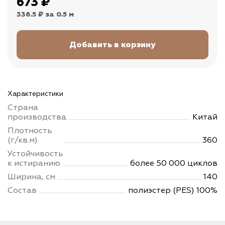
673
₽
336.5 ₽
за 0.5 м
Характеристики
Страна
производства
Китай
Плотность
(г/кв.м)
360
Устойчивость
к истиранию
более 50 000 циклов
Ширина, см
140
Состав
полиэстер (PES) 100%