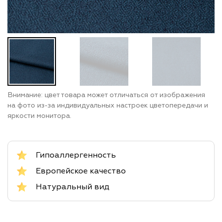
Внимание: цвет товара может отличаться от изображения
на фото из-за индивидуальных настроек цветопередачи и
яркости монитора.
Гипоаллергенность
Европейское качество
Натуральный вид