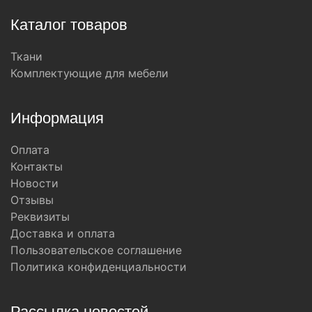
Каталог товаров
Ткани
Комплектующие для мебели
Информация
Оплата
Контакты
Новости
Отзывы
Реквизиты
Доставка и оплата
Пользовательское соглашение
Политика конфиденциальности
Рассылка новостей