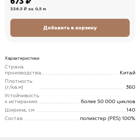
673
₽
336.5 ₽
за 0.5 м
Характеристики
Страна
производства
Китай
Плотность
(г/кв.м)
360
Устойчивость
к истиранию
более 50 000 циклов
Ширина, см
140
Состав
полиэстер (PES) 100%