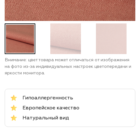
Внимание: цвет товара может отличаться от изображения
на фото из-за индивидуальных настроек цветопередачи и
яркости монитора.
Гипоаллергенность
Европейское качество
Натуральный вид