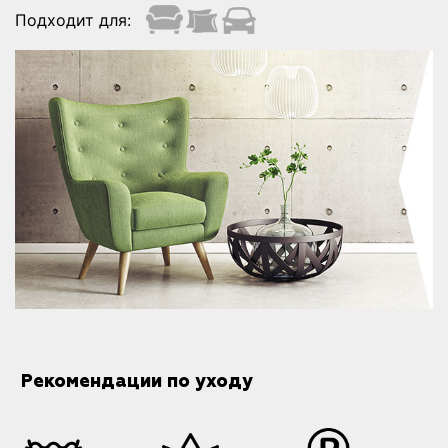
Подходит для:
Рекомендации по уходу