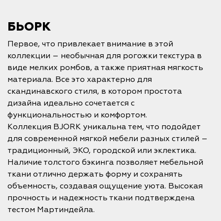
БЬОРК
Первое, что привлекает внимание в этой
коллекции – необычная для рогожки текстура в
виде мелких ромбов, а также приятная мягкость
материала. Все это характерно для
скандинавского стиля, в котором простота
дизайна идеально сочетается с
функциональностью и комфортом.
Коллекция BJORK уникальна тем, что подойдет
для современной мягкой мебели разных стилей –
традиционный, ЭКО, городской или эклектика.
Наличие толстого бэкинга позволяет мебельной
ткани отлично держать форму и сохранять
объемность, создавая ощущение уюта. Высокая
прочность и надежность ткани подтверждена
тестом Мартиндейла.