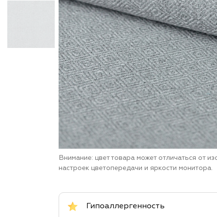
Внимание: цвет товара может отличаться от и
настроек цветопередачи и яркости монитора.
Гипоаллергенность