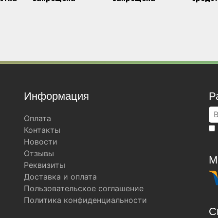
Информация
Р
Оплата
Контакты
Новости
Отзывы
М
Реквизиты
Доставка и оплата
Пользовательское соглашение
Политика конфиденциальности
С