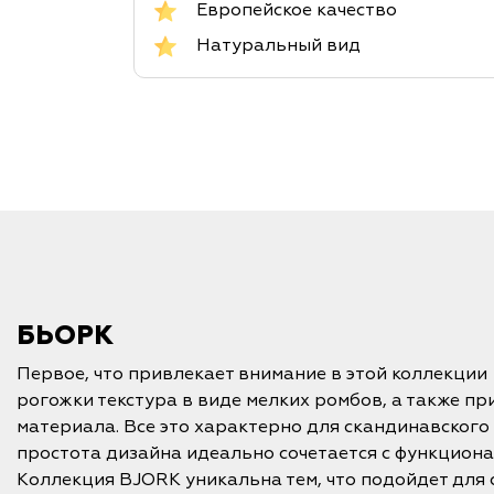
Европейское качество
Натуральный вид
БЬОРК
Первое, что привлекает внимание в этой коллекции
рогожки текстура в виде мелких ромбов, а также пр
материала. Все это характерно для скандинавского 
простота дизайна идеально сочетается с функцион
Коллекция BJORK уникальна тем, что подойдет для