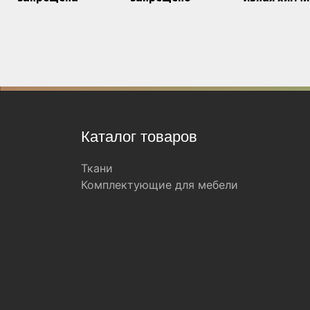
Каталог товаров
Ткани
Комплектующие для мебели