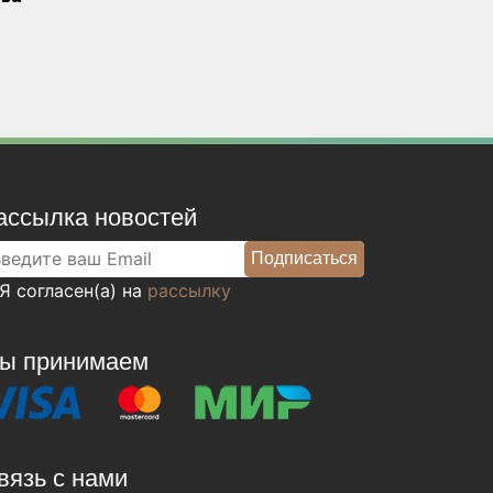
ассылка новостей
Я согласен(а) на
рассылку
ы принимаем
вязь с нами