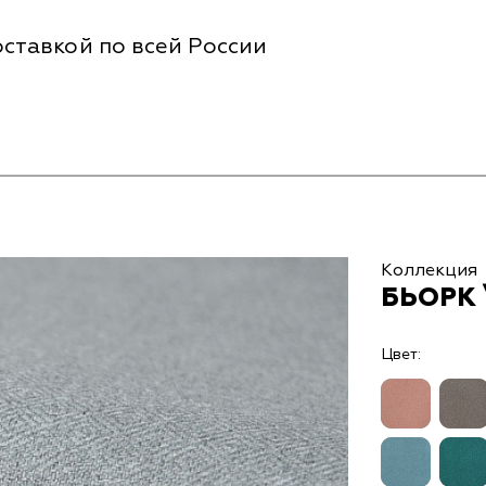
ставкой по всей России
Коллекция
БЬОРК 
Цвет: