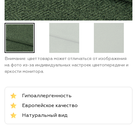
Внимание: цвет товара может отличаться от изображения
на фото из-за индивидуальных настроек цветопередачи и
яркости монитора.
Гипоаллергенность
Европейское качество
Натуральный вид