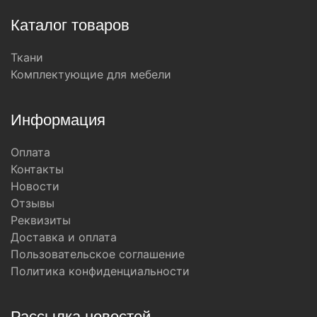
Каталог товаров
Ткани
Комплектующие для мебели
Информация
Оплата
Контакты
Новости
Отзывы
Реквизиты
Доставка и оплата
Пользовательское соглашение
Политика конфиденциальности
Рассылка новостей