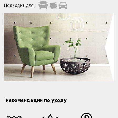
Подходит для:
Рекомендации по уходу