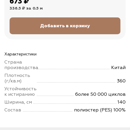
673
₽
336.5 ₽
за 0.5 м
Характеристики
Страна
производства
Китай
Плотность
(г/кв.м)
360
Устойчивость
к истиранию
более 50 000 циклов
Ширина, см
140
Состав
полиэстер (PES) 100%