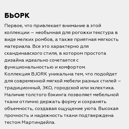
БЬОРК
Первое, что привлекает внимание в этой
коллекции – необычная для рогожки текстура в
виде мелких ромбов, а также приятная мягкость
материала. Все это характерно для
скандинавского стиля, в котором простота
дизайна идеально сочетается с
функциональностью и комфортом.
Коллекция BJORK уникальна тем, что подойдет
для современной мягкой мебели разных стилей –
традиционный, ЭКО, городской или эклектика.
Наличие толстого бэкинга позволяет мебельной
ткани отлично держать форму и сохранять
объемность, создавая ощущение уюта. Высокая
прочность и надежность ткани подтверждена
тестом Мартиндейла.