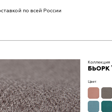
ставкой по всей России
Коллекция
БЬОРК 
Цвет: