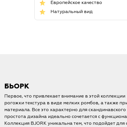
Европейское качество
Натуральный вид
БЬОРК
Первое, что привлекает внимание в этой коллекции
рогожки текстура в виде мелких ромбов, а также пр
материала. Все это характерно для скандинавского 
простота дизайна идеально сочетается с функцион
Коллекция BJORK уникальна тем, что подойдет для