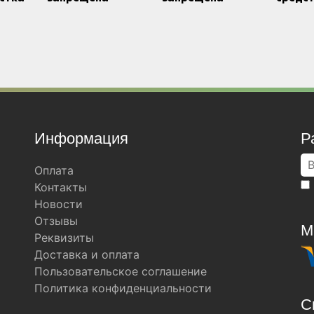
Информация
Р
Оплата
Контакты
Новости
Отзывы
М
Реквизиты
Доставка и оплата
Пользовательское соглашение
Политика конфиденциальности
С