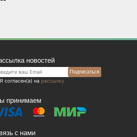
ассылка новостей
Я согласен(а) на
рассылку
ы принимаем
вязь с нами