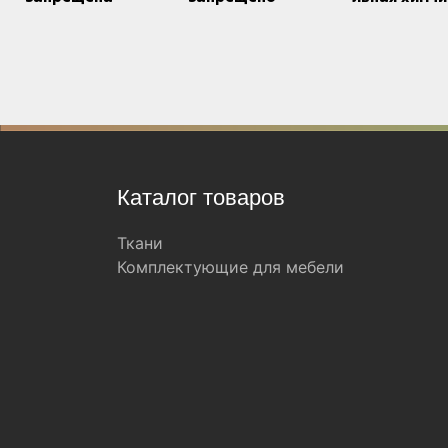
Каталог товаров
Ткани
Комплектующие для мебели