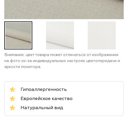
Внимание: цвет товара может отличаться от изображения
на фото из-за индивидуальных настроек цветопередачи и
яркости монитора.
Гипоаллергенность
Европейское качество
Натуральный вид