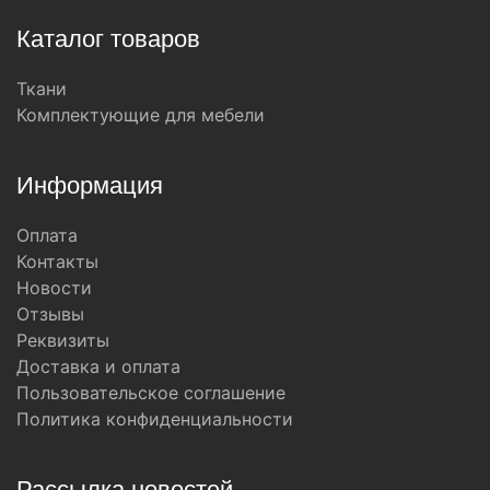
Каталог товаров
Ткани
Комплектующие для мебели
Информация
Оплата
Контакты
Новости
Отзывы
Реквизиты
Доставка и оплата
Пользовательское соглашение
Политика конфиденциальности
Рассылка новостей