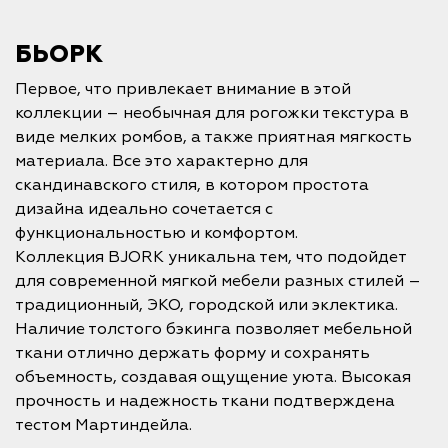
БЬОРК
Первое, что привлекает внимание в этой
коллекции – необычная для рогожки текстура в
виде мелких ромбов, а также приятная мягкость
материала. Все это характерно для
скандинавского стиля, в котором простота
дизайна идеально сочетается с
функциональностью и комфортом.
Коллекция BJORK уникальна тем, что подойдет
для современной мягкой мебели разных стилей –
традиционный, ЭКО, городской или эклектика.
Наличие толстого бэкинга позволяет мебельной
ткани отлично держать форму и сохранять
объемность, создавая ощущение уюта. Высокая
прочность и надежность ткани подтверждена
тестом Мартиндейла.