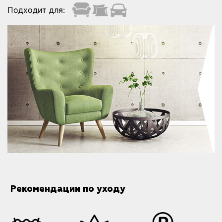
Подходит для:
Рекомендации по уходу