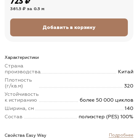
723
₽
361.5 ₽
за 0.5 м
Характеристики
Страна
производства
Китай
Плотность
(г/кв.м)
320
Устойчивость
к истиранию
более 50 000 циклов
Ширина, см
140
Состав
полиэстер (PES) 100%
Подробнее
Свойства Easy Way