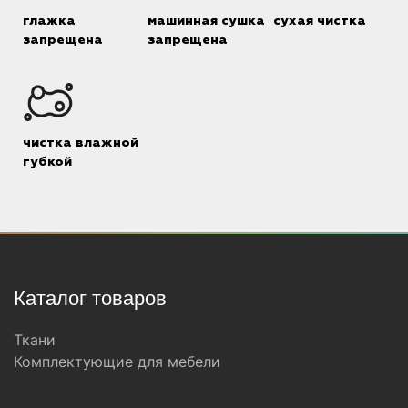
глажка
машинная сушка
сухая чистка
запрещена
запрещена
чистка влажной
губкой
Каталог товаров
Ткани
Комплектующие для мебели