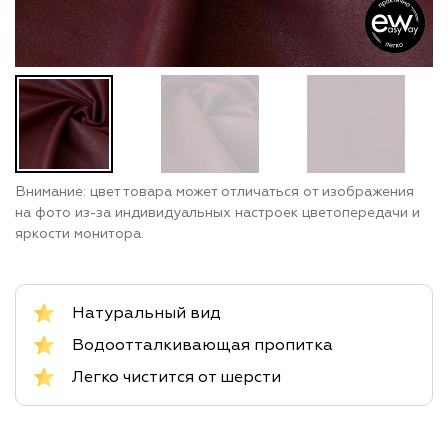
Внимание: цвет товара может отличаться от изображения
на фото из-за индивидуальных настроек цветопередачи и
яркости монитора.
Натуральный вид
Водоотталкивающая пропитка
Легко чистится от шерсти