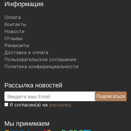
Информация
Оплата
Контакты
Новости
Отзывы
Реквизиты
Доставка и оплата
Пользовательское соглашение
Политика конфиденциальности
Рассылка новостей
Я согласен(а) на
рассылку
Мы принимаем