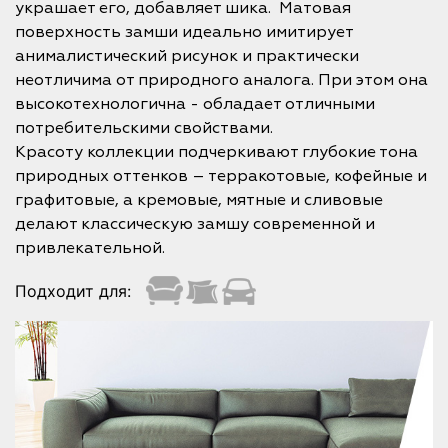
украшает его, добавляет шика. Матовая
поверхность замши идеально имитирует
анималистический рисунок и практически
неотличима от природного аналога. При этом она
высокотехнологична - обладает отличными
потребительскими свойствами.
Красоту коллекции подчеркивают глубокие тона
природных оттенков – терракотовые, кофейные и
графитовые, а кремовые, мятные и сливовые
делают классическую замшу современной и
привлекательной.
Подходит для: