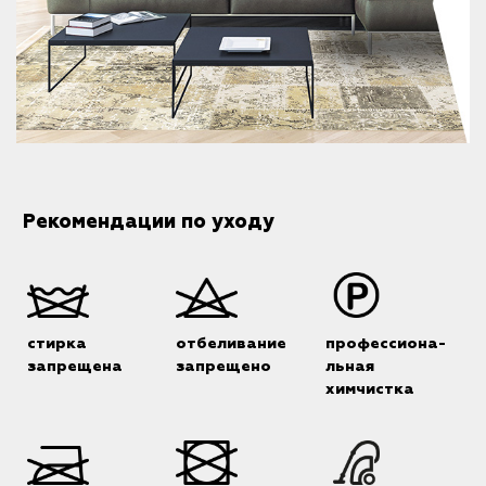
Рекомендации по уходу
стирка
отбеливание
профессиона-
запрещена
запрещено
льная
химчистка