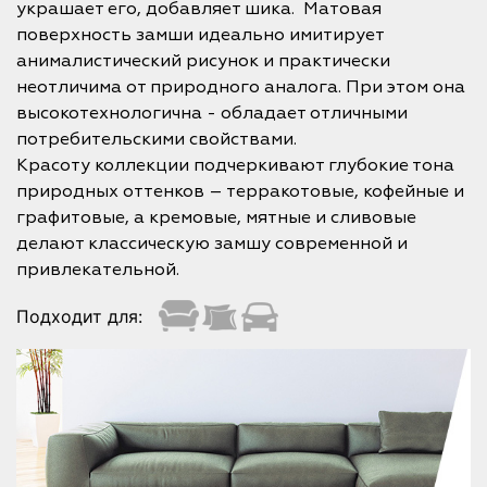
украшает его, добавляет шика. Матовая
поверхность замши идеально имитирует
анималистический рисунок и практически
неотличима от природного аналога. При этом она
высокотехнологична - обладает отличными
потребительскими свойствами.
Красоту коллекции подчеркивают глубокие тона
природных оттенков – терракотовые, кофейные и
графитовые, а кремовые, мятные и сливовые
делают классическую замшу современной и
привлекательной.
Подходит для: