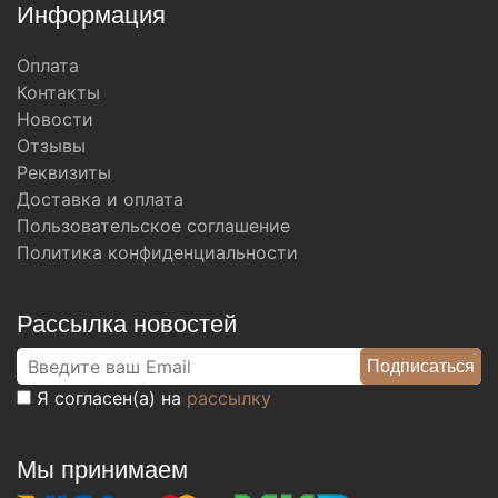
Информация
Оплата
Контакты
Новости
Отзывы
Реквизиты
Доставка и оплата
Пользовательское соглашение
Политика конфиденциальности
Рассылка новостей
Я согласен(а) на
рассылку
Мы принимаем