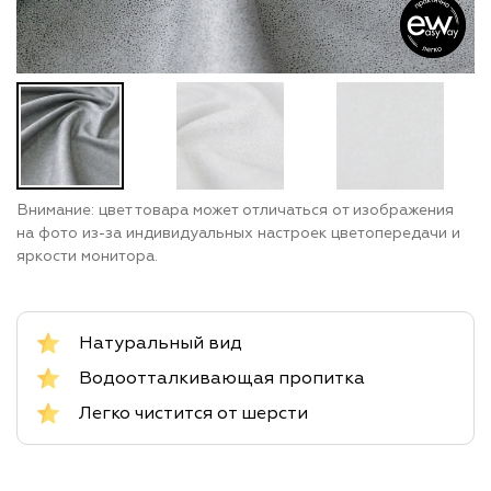
Внимание: цвет товара может отличаться от изображения
на фото из-за индивидуальных настроек цветопередачи и
яркости монитора.
Натуральный вид
Водоотталкивающая пропитка
Легко чистится от шерсти