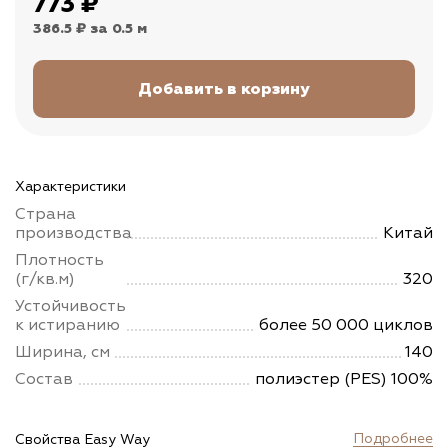
773
₽
386.5 ₽
за 0.5 м
Характеристики
Страна
производства
Китай
Плотность
(г/кв.м)
320
Устойчивость
к истиранию
более 50 000 циклов
Ширина, см
140
Состав
полиэстер (PES) 100%
Подробнее
Свойства Easy Way