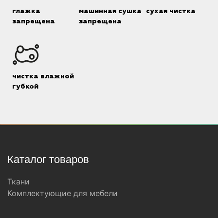
глажка
машинная сушка
сухая чистка
запрещена
запрещена
чистка влажной
губкой
Каталог товаров
Ткани
Комплектующие для мебели