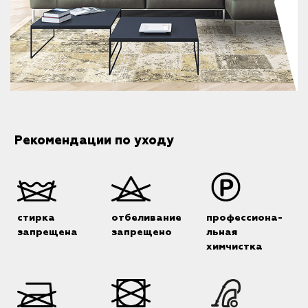
Рекомендации по уходу
стирка
отбеливание
профессиона-
запрещена
запрещено
льная
химчистка