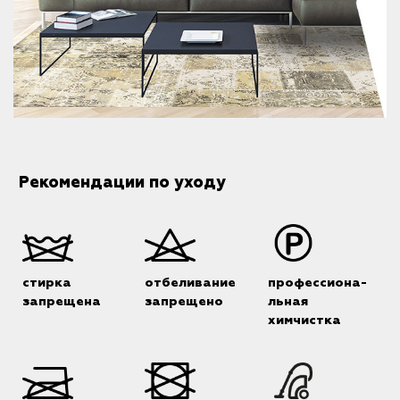
Рекомендации по уходу
стирка
отбеливание
профессиона-
запрещена
запрещено
льная
химчистка