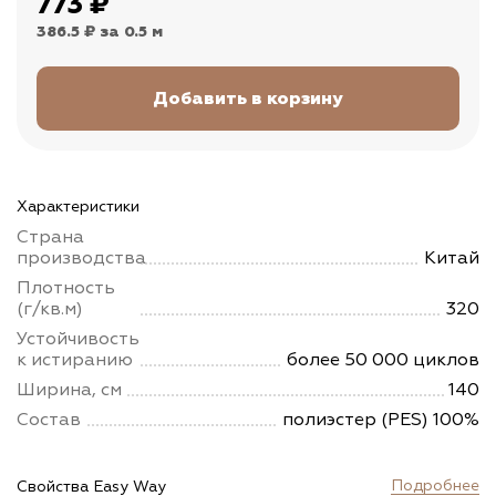
773
₽
386.5 ₽
за 0.5 м
Характеристики
Страна
производства
Китай
Плотность
(г/кв.м)
320
Устойчивость
к истиранию
более 50 000 циклов
Ширина, см
140
Состав
полиэстер (PES) 100%
Подробнее
Свойства Easy Way