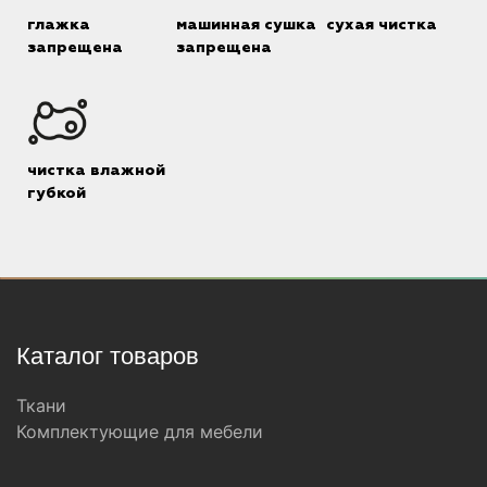
глажка
машинная сушка
сухая чистка
запрещена
запрещена
чистка влажной
губкой
Каталог товаров
Ткани
Комплектующие для мебели