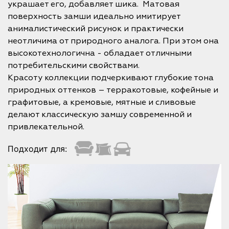
украшает его, добавляет шика. Матовая
поверхность замши идеально имитирует
анималистический рисунок и практически
неотличима от природного аналога. При этом она
высокотехнологична - обладает отличными
потребительскими свойствами.
Красоту коллекции подчеркивают глубокие тона
природных оттенков – терракотовые, кофейные и
графитовые, а кремовые, мятные и сливовые
делают классическую замшу современной и
привлекательной.
Подходит для: