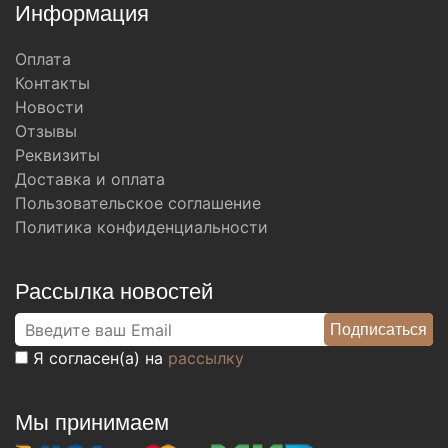
Информация
Оплата
Контакты
Новости
Отзывы
Реквизиты
Доставка и оплата
Пользовательское соглашение
Политика конфиденциальности
Рассылка новостей
Я согласен(а) на
рассылку
Мы принимаем