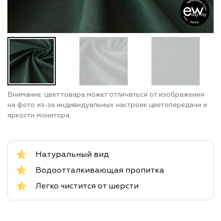
Внимание: цвет товара может отличаться от изображения
на фото из-за индивидуальных настроек цветопередачи и
яркости монитора.
Натуральный вид
Водоотталкивающая пропитка
Легко чистится от шерсти