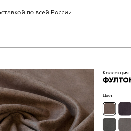
ставкой по всей России
Коллекция
ФУЛТОН
Цвет: