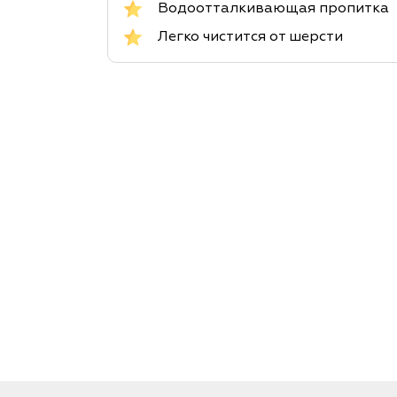
Водоотталкивающая пропитка
Легко чистится от шерсти