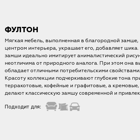
ФУЛТОН
Мягкая мебель, выполненная в благородной замше, 
центром интерьера, украшает его, добавляет шика
замши идеально имитирует анималистический рисун
неотличима от природного аналога. При этом она в
обладает отличными потребительскими свойствами
Красоту коллекции подчеркивают глубокие тона пр
терракотовые, кофейные и графитовые, а кремовые,
делают классическую замшу современной и привлек
Подходит для: