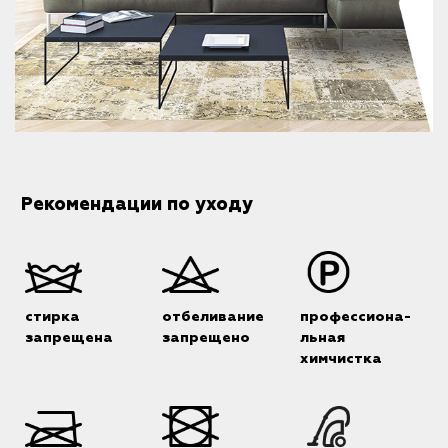
Рекомендации по уходу
стирка
отбеливание
профессиона-
запрещена
запрещено
льная
химчистка