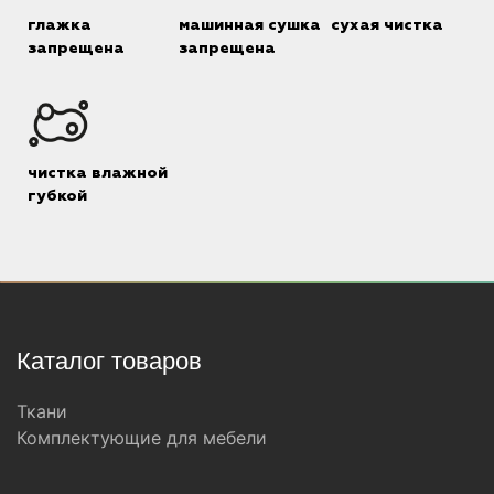
глажка
машинная сушка
сухая чистка
запрещена
запрещена
чистка влажной
губкой
Каталог товаров
Ткани
Комплектующие для мебели