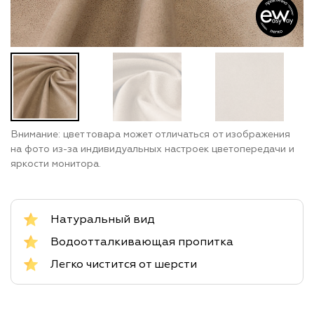
Внимание: цвет товара может отличаться от изображения
на фото из-за индивидуальных настроек цветопередачи и
яркости монитора.
Натуральный вид
Водоотталкивающая пропитка
Легко чистится от шерсти