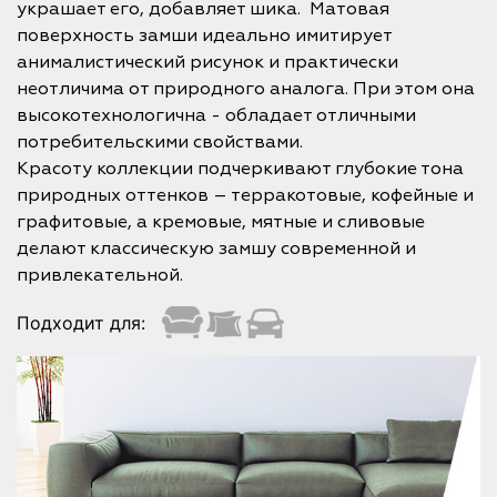
украшает его, добавляет шика. Матовая
поверхность замши идеально имитирует
анималистический рисунок и практически
неотличима от природного аналога. При этом она
высокотехнологична - обладает отличными
потребительскими свойствами.
Красоту коллекции подчеркивают глубокие тона
природных оттенков – терракотовые, кофейные и
графитовые, а кремовые, мятные и сливовые
делают классическую замшу современной и
привлекательной.
Подходит для: