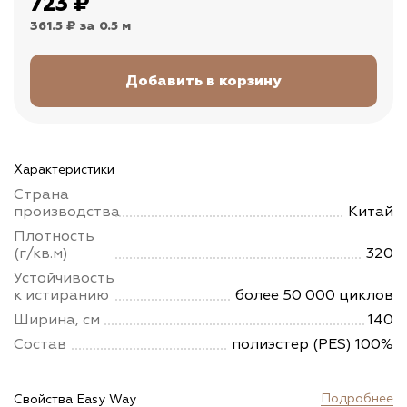
723
₽
361.5 ₽
за 0.5 м
Характеристики
Страна
производства
Китай
Плотность
(г/кв.м)
320
Устойчивость
к истиранию
более 50 000 циклов
Ширина, см
140
Состав
полиэстер (PES) 100%
Подробнее
Свойства Easy Way