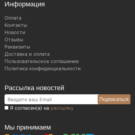
Информация
Оплата
Контакты
Новости
Отзывы
Реквизиты
Доставка и оплата
Пользовательское соглашение
Политика конфиденциальности
Рассылка новостей
Я согласен(а) на
рассылку
Мы принимаем