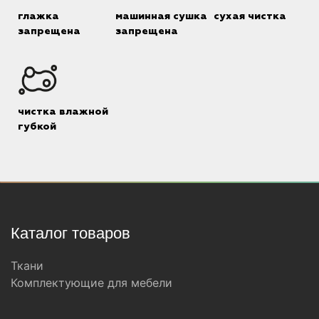
глажка
машинная сушка
сухая чистка
запрещена
запрещена
чистка влажной
губкой
Каталог товаров
Ткани
Комплектующие для мебели