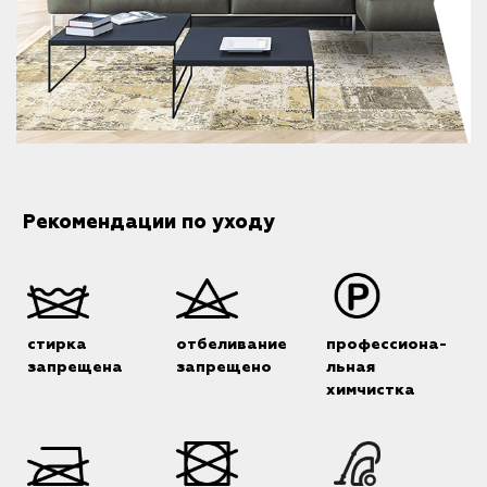
Рекомендации по уходу
стирка
отбеливание
профессиона-
запрещена
запрещено
льная
химчистка