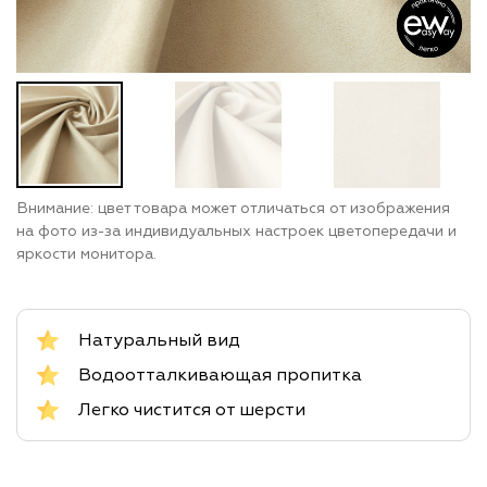
Внимание: цвет товара может отличаться от изображения
на фото из-за индивидуальных настроек цветопередачи и
яркости монитора.
Натуральный вид
Водоотталкивающая пропитка
Легко чистится от шерсти