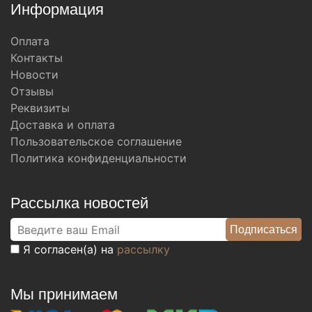
Информация
Оплата
Контакты
Новости
Отзывы
Реквизиты
Доставка и оплата
Пользовательское соглашение
Политика конфиденциальности
Рассылка новостей
Я согласен(а) на
рассылку
Мы принимаем