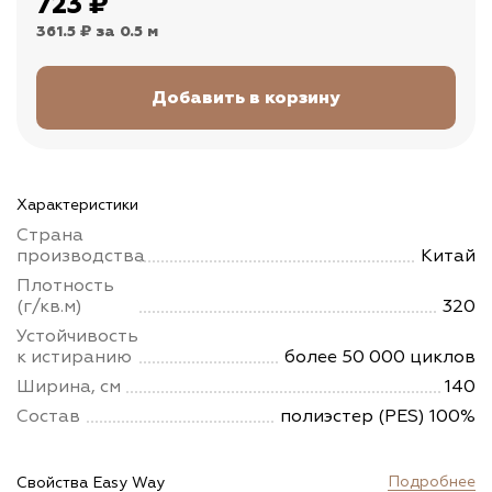
723
₽
361.5 ₽
за 0.5 м
Характеристики
Страна
производства
Китай
Плотность
(г/кв.м)
320
Устойчивость
к истиранию
более 50 000 циклов
Ширина, см
140
Состав
полиэстер (PES) 100%
Подробнее
Свойства Easy Way