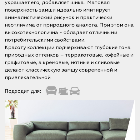
украшает его, добавляет шика. Матовая
поверхность замши идеально имитирует
анималистический рисунок и практически
неотличима от природного аналога. При этом она
высокотехнологична - обладает отличными
потребительскими свойствами.
Красоту коллекции подчеркивают глубокие тона
природных оттенков – терракотовые, кофейные и
графитовые, а кремовые, мятные и сливовые
делают классическую замшу современной и
привлекательной.
Подходит для: