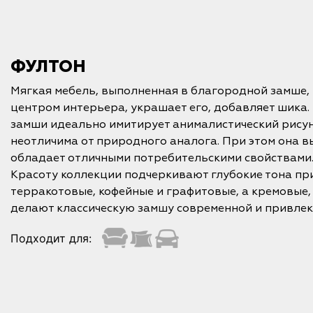
ФУЛТОН
Мягкая мебель, выполненная в благородной замше, 
центром интерьера, украшает его, добавляет шика
замши идеально имитирует анималистический рисун
неотличима от природного аналога. При этом она в
обладает отличными потребительскими свойствами
Красоту коллекции подчеркивают глубокие тона пр
терракотовые, кофейные и графитовые, а кремовые,
делают классическую замшу современной и привлек
Подходит для: