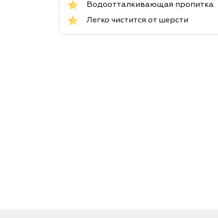
Водоотталкивающая пропитка
Легко чистится от шерсти