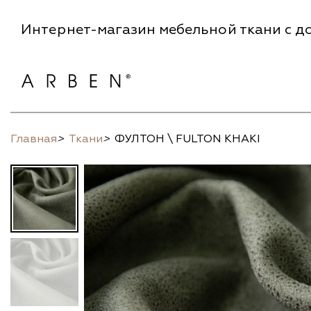
Интернет-магазин мебельной ткани с до
Главная
>
Ткани
>
ФУЛТОН \ FULTON KHAKI