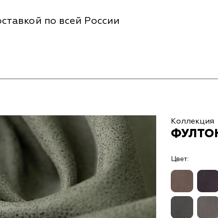
ставкой по всей России
Коллекция
ФУЛТОН
Цвет: