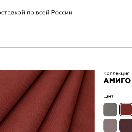
ставкой по всей России
Коллекция
АМИГО 
Цвет: