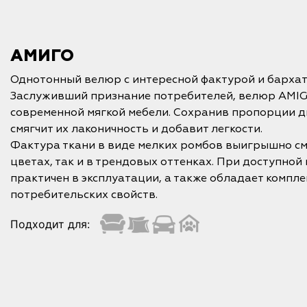
АМИГО
Однотонный велюр с интересной фактурой и бархат
Заслуживший признание потребителей, велюр AMIG
современной мягкой мебели. Сохранив пропорции д
смягчит их лаконичность и добавит легкости.
Фактура ткани в виде мелких ромбов выигрышно см
цветах, так и в трендовых оттенках. При доступной
практичен в эксплуатации, а также обладает компл
потребительских свойств.
Подходит для: