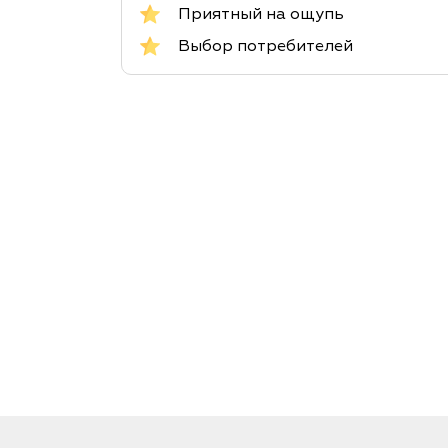
Приятный на ощупь
Выбор потребителей