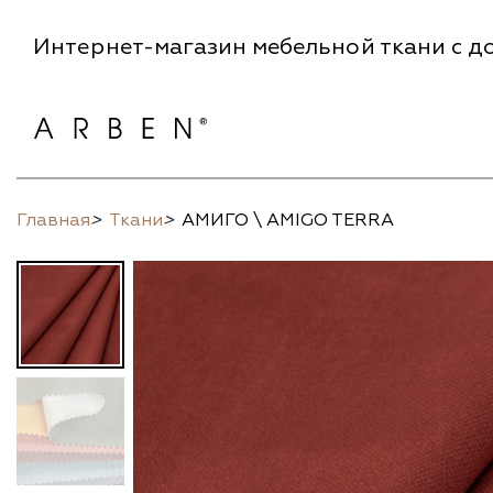
Интернет-магазин мебельной ткани с до
Главная
>
Ткани
>
АМИГО \ AMIGO TERRA