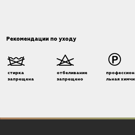
Рекомендации по уходу
стирка
отбеливание
профессион
запрещена
запрещено
льная химчи