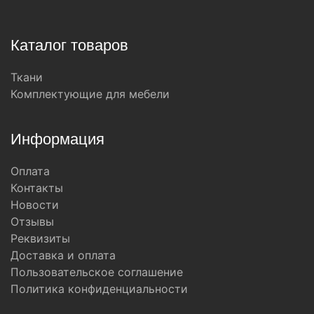
Каталог товаров
Ткани
Комплектующие для мебели
Информация
Оплата
Контакты
Новости
Отзывы
Реквизиты
Доставка и оплата
Пользовательское соглашение
Политика конфиденциальности