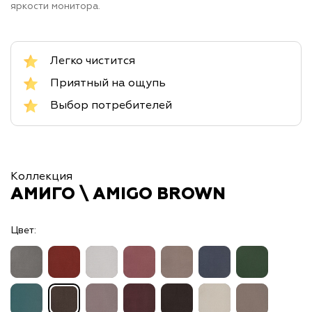
яркости монитора.
Легко чистится
Приятный на ощупь
Выбор потребителей
Коллекция
АМИГО \ AMIGO BROWN
Цвет: