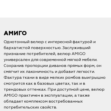
АМИГО
Однотонный велюр с интересной фактурой и
бархатистой поверхностью. Заслуживший
признание потребителей, велюр AMIGO
универсален для современной мягкой мебели.
Сохранив пропорции диванов прямых форм, он
смягчит их лаконичность и добавит легкости.
Фактура ткани в виде мелких ромбов выигрышно
смотрится как в базовых цветах, так и в
трендовых оттенках. При доступной цене, велюр
AMIGO практичен в эксплуатации, а также
обладает комплексом востребованных
потребительских свойств.