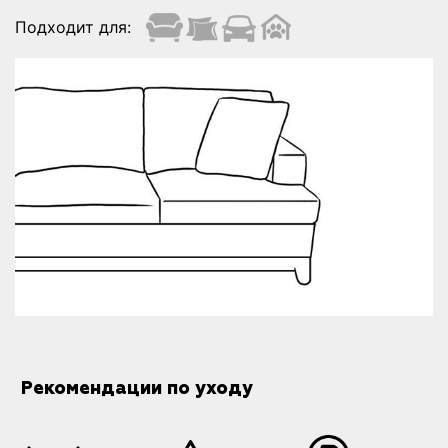
Подходит для:
Рекомендации по уходу