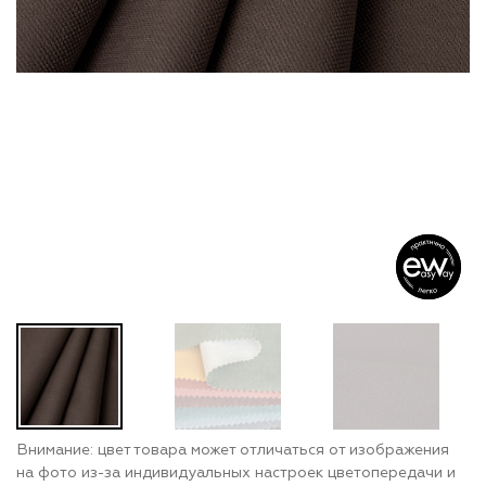
Внимание: цвет товара может отличаться от изображения
на фото из-за индивидуальных настроек цветопередачи и