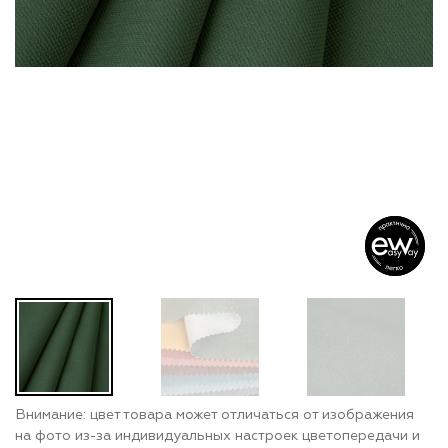
Внимание: цвет товара может отличаться от изображения
на фото из-за индивидуальных настроек цветопередачи и