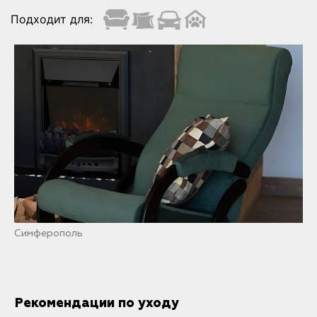
Подходит для:
Симферополь
Рекомендации по уходу