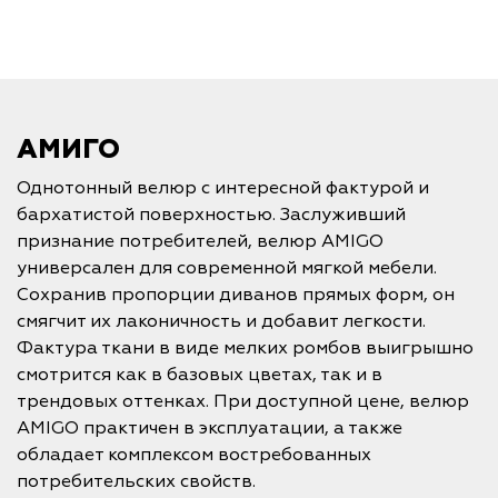
АМИГО
Однотонный велюр с интересной фактурой и
бархатистой поверхностью. Заслуживший
признание потребителей, велюр AMIGO
универсален для современной мягкой мебели.
Сохранив пропорции диванов прямых форм, он
смягчит их лаконичность и добавит легкости.
Фактура ткани в виде мелких ромбов выигрышно
смотрится как в базовых цветах, так и в
трендовых оттенках. При доступной цене, велюр
AMIGO практичен в эксплуатации, а также
обладает комплексом востребованных
потребительских свойств.