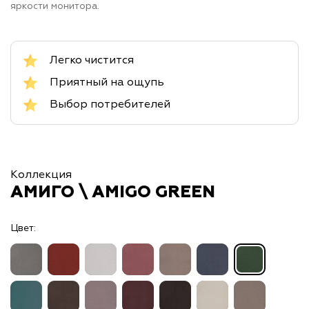
яркости монитора.
Легко чистится
Приятный на ощупь
Выбор потребителей
Коллекция
АМИГО \ AMIGO GREEN
Цвет: