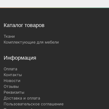
Каталог товаров
Ткани
Комплектующие для мебели
Информация
Оплата
Контакты
Новости
Отзывы
Реквизиты
Доставка и оплата
Пользовательское соглашение