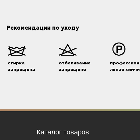
Рекомендации по уходу
стирка
отбеливание
профессион
запрещена
запрещено
льная химчи
Каталог товаров