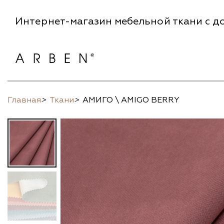
Интернет-магазин мебельной ткани с до
Главная
>
Ткани
>
АМИГО \ AMIGO BERRY