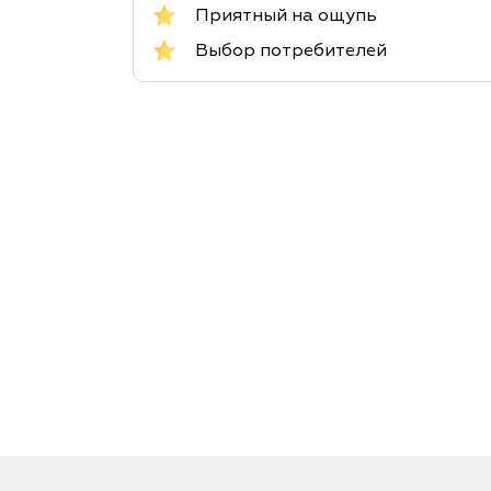
Приятный на ощупь
Выбор потребителей