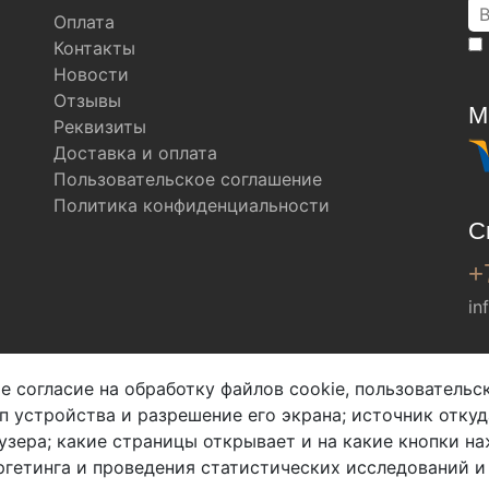
Оплата
Контакты
Новости
Отзывы
М
Реквизиты
Доставка и оплата
Пользовательское соглашение
Политика конфиденциальности
С
+
in
Мы в соц. сетях
е согласие на обработку файлов cookie, пользователь
ип устройства и разрешение его экрана; источник откуд
узера; какие страницы открывает и на какие кнопки на
гетинга и проведения статистических исследований и