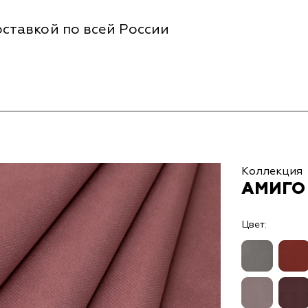
ставкой по всей России
Коллекция
АМИГО 
Цвет: