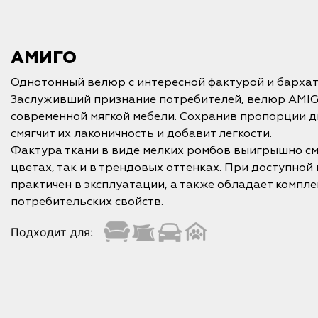
АМИГО
Однотонный велюр с интересной фактурой и бархат
Заслуживший признание потребителей, велюр AMIG
современной мягкой мебели. Сохранив пропорции д
смягчит их лаконичность и добавит легкости.
Фактура ткани в виде мелких ромбов выигрышно см
цветах, так и в трендовых оттенках. При доступной
практичен в эксплуатации, а также обладает компл
потребительских свойств.
Подходит для: