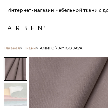
Интернет-магазин мебельной ткани с до
Главная
>
Ткани
>
АМИГО \ AMIGO JAVA