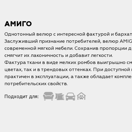
АМИГО
Однотонный велюр с интересной фактурой и бархат
Заслуживший признание потребителей, велюр AMIG
современной мягкой мебели. Сохранив пропорции д
смягчит их лаконичность и добавит легкости.
Фактура ткани в виде мелких ромбов выигрышно см
цветах, так и в трендовых оттенках. При доступной
практичен в эксплуатации, а также обладает компл
потребительских свойств.
Подходит для: