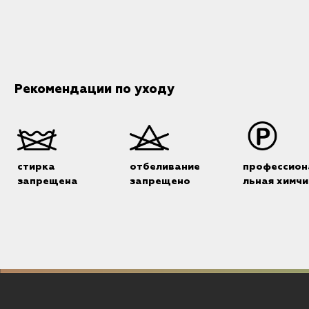
Рекомендации по уходу
стирка
отбеливание
профессион
запрещена
запрещено
льная химчи