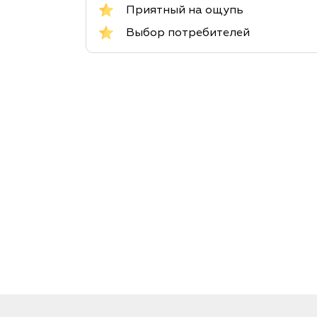
Приятный на ощупь
Выбор потребителей