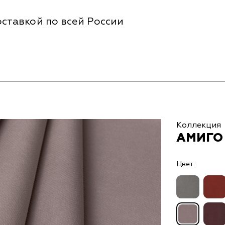
ставкой по всей России
Коллекция
АМИГО 
Цвет: