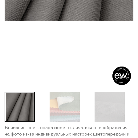
Внимание: цвет товара может отличаться от изображения
на фото из-за индивидуальных настроек цветопередачи и