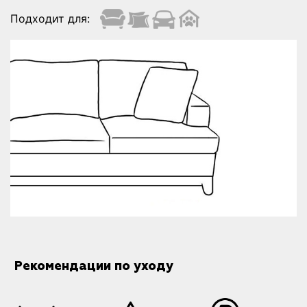
Подходит для:
Рекомендации по уходу