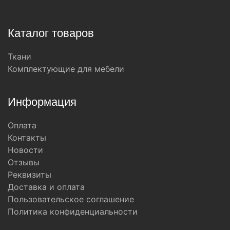
Каталог товаров
Ткани
Комплектующие для мебели
Информация
Оплата
Контакты
Новости
Отзывы
Реквизиты
Доставка и оплата
Пользовательское соглашение
Политика конфиденциальности