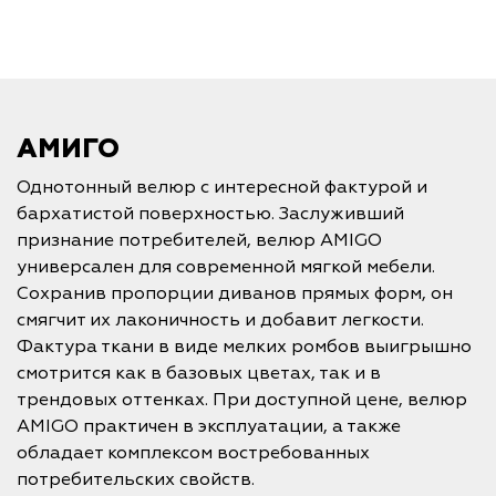
АМИГО
Однотонный велюр с интересной фактурой и
бархатистой поверхностью. Заслуживший
признание потребителей, велюр AMIGO
универсален для современной мягкой мебели.
Сохранив пропорции диванов прямых форм, он
смягчит их лаконичность и добавит легкости.
Фактура ткани в виде мелких ромбов выигрышно
смотрится как в базовых цветах, так и в
трендовых оттенках. При доступной цене, велюр
AMIGO практичен в эксплуатации, а также
обладает комплексом востребованных
потребительских свойств.