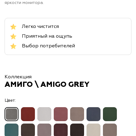
яркости монитора.
Легко чистится
Приятный на ощупь
Выбор потребителей
Коллекция
АМИГО \ AMIGO GREY
Цвет: