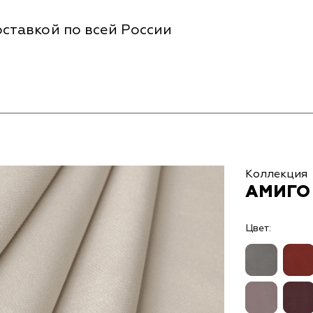
ставкой по всей России
Коллекция
АМИГО 
Цвет: