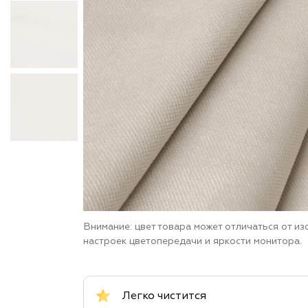
Внимание: цвет товара может отличаться от и
настроек цветопередачи и яркости монитора.
Легко чистится