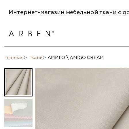
Интернет-магазин мебельной ткани с до
Главная
>
Ткани
>
АМИГО \ AMIGO CREAM