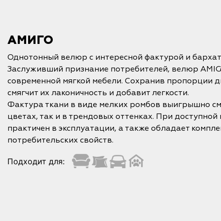
АМИГО
Однотонный велюр с интересной фактурой и бархат
Заслуживший признание потребителей, велюр AMIG
современной мягкой мебели. Сохранив пропорции д
смягчит их лаконичность и добавит легкости.
Фактура ткани в виде мелких ромбов выигрышно см
цветах, так и в трендовых оттенках. При доступной
практичен в эксплуатации, а также обладает компл
потребительских свойств.
Подходит для: