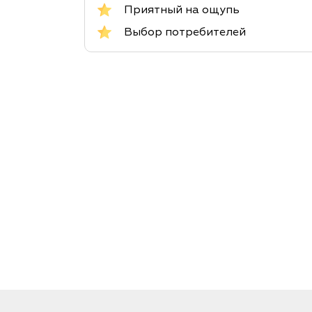
Приятный на ощупь
Выбор потребителей