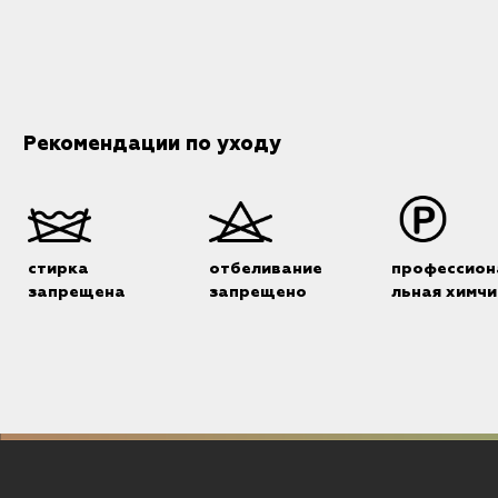
Рекомендации по уходу
стирка
отбеливание
профессион
запрещена
запрещено
льная химчи