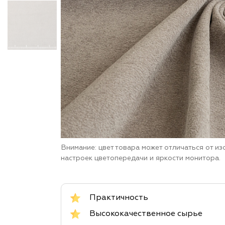
Внимание: цвет товара может отличаться от и
настроек цветопередачи и яркости монитора.
Практичность
Высококачественное сырье