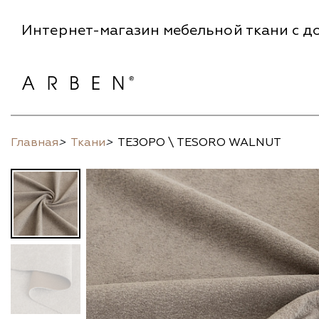
Интернет-магазин мебельной ткани с до
Главная
>
Ткани
>
ТЕЗОРО \ TESORO WALNUT