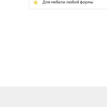
Для мебели любой формы