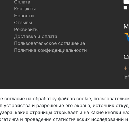
Оплата
Контакты
Новости
Отзывы
М
Реквизиты
Доставка и оплата
Пользовательское соглашение
Политика конфиденциальности
С
+
in
Мы в соц. сетях
е согласие на обработку файлов cookie, пользователь
ип устройства и разрешение его экрана; источник откуд
узера; какие страницы открывает и на какие кнопки на
гетинга и проведения статистических исследований и