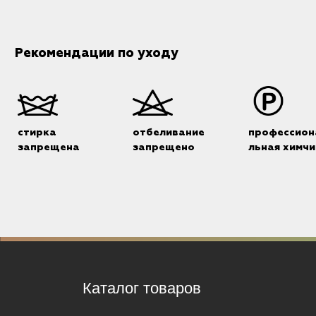
Рекомендации по уходу
стирка
отбеливание
профессион
запрещена
запрещено
льная химчи
Каталог товаров