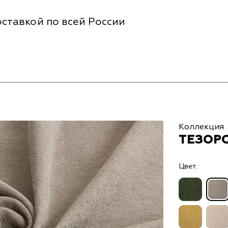
ставкой по всей России
Коллекция
ТЕЗОРО
Цвет: