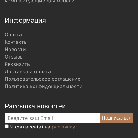
Комплектующие для мебели
Информация
Оплата
Контакты
Новости
Отзывы
Реквизиты
Доставка и оплата
Пользовательское соглашение
Политика конфиденциальности
Рассылка новостей
Я согласен(а) на
рассылку