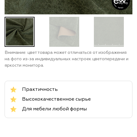
Внимание: цвет товара может отличаться от изображения
на фото из-за индивидуальных настроек цветопередачи и
яркости монитора.
Практичность
Высококачественное сырье
Для мебели любой формы