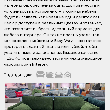
материалов, обеспечивающих долговечность и
устойчивость к истиранию – любимая мебель
будет выглядеть как новая не один десяток лет.
Велюр доступен в различных цветах и оттенках,
что позволяет выбрать идеальный вариант для
любого интерьера. Он также прост в уходе, так
как наделен свойствами Easy Way — достаточно
протереть влажной тканью или губкой, чтобы
удалить пыль и загрязнения. Высокое качество
TESORO подтверждено тестами международной
лаборатории Intertek.
Подходит для: