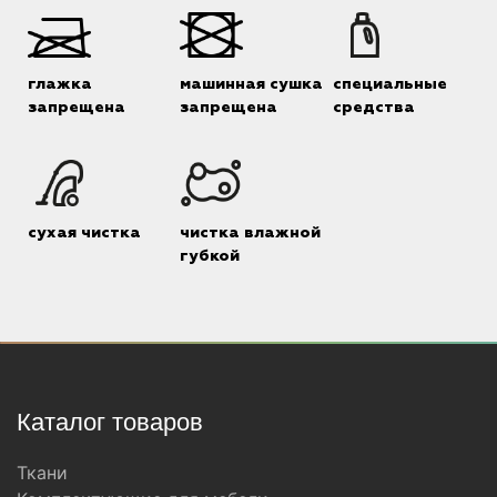
глажка
машинная сушка
специальные
запрещена
запрещена
средства
сухая чистка
чистка влажной
губкой
Каталог товаров
Ткани