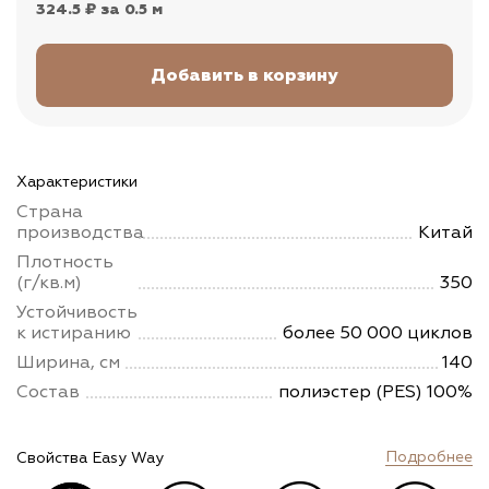
324.5 ₽
за 0.5 м
Характеристики
Страна
производства
Китай
Плотность
(г/кв.м)
350
Устойчивость
к истиранию
более 50 000 циклов
Ширина, см
140
Состав
полиэстер (PES) 100%
Подробнее
Свойства Easy Way