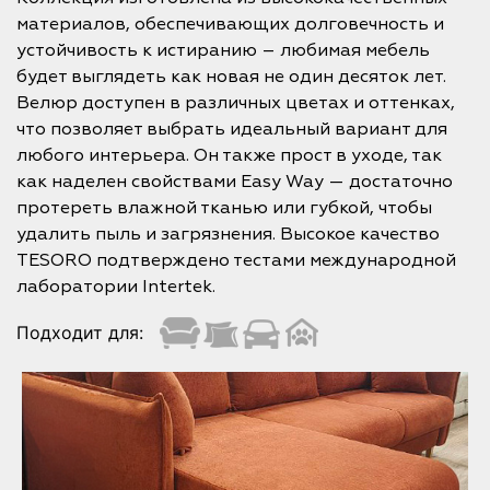
материалов, обеспечивающих долговечность и
устойчивость к истиранию – любимая мебель
будет выглядеть как новая не один десяток лет.
Велюр доступен в различных цветах и оттенках,
что позволяет выбрать идеальный вариант для
любого интерьера. Он также прост в уходе, так
как наделен свойствами Easy Way — достаточно
протереть влажной тканью или губкой, чтобы
удалить пыль и загрязнения. Высокое качество
TESORO подтверждено тестами международной
лаборатории Intertek.
Подходит для: