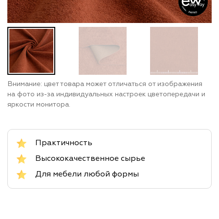
Внимание: цвет товара может отличаться от изображения
на фото из-за индивидуальных настроек цветопередачи и
яркости монитора.
Практичность
Высококачественное сырье
Для мебели любой формы