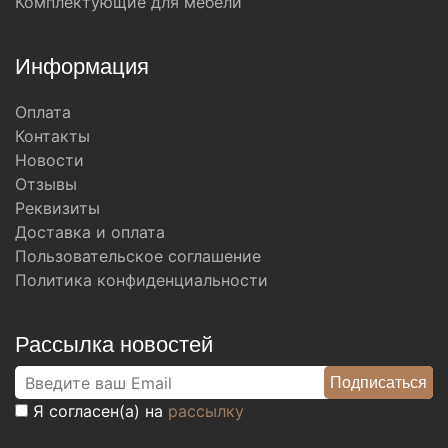
Комплектующие для мебели
Информация
Оплата
Контакты
Новости
Отзывы
Реквизиты
Доставка и оплата
Пользовательское соглашение
Политика конфиденциальности
Рассылка новостей
Я согласен(а) на
рассылку