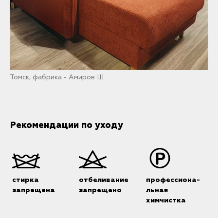
Томск, фабрика - Амиров Ш
Рекомендации по уходу
стирка
отбеливание
профессиона-
запрещена
запрещено
льная
химчистка