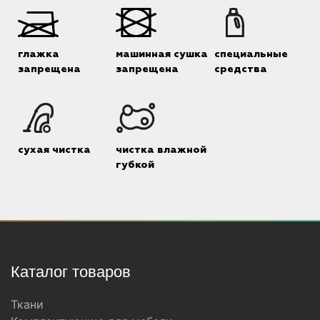
глажка
машинная сушка
специальные
запрещена
запрещена
средства
сухая чистка
чистка влажной
губкой
Каталог товаров
Ткани