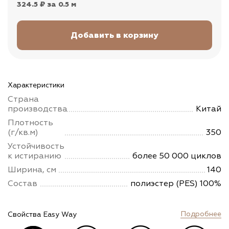
324.5 ₽
за 0.5 м
Характеристики
Страна
производства
Китай
Плотность
(г/кв.м)
350
Устойчивость
к истиранию
более 50 000 циклов
Ширина, см
140
Состав
полиэстер (PES) 100%
Подробнее
Свойства Easy Way