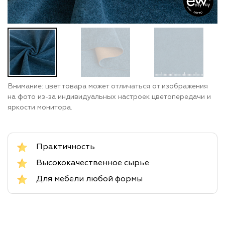
Внимание: цвет товара может отличаться от изображения
на фото из-за индивидуальных настроек цветопередачи и
яркости монитора.
Практичность
Высококачественное сырье
Для мебели любой формы