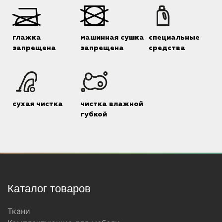
глажка
машинная сушка
специальные
запрещена
запрещена
средства
сухая чистка
чистка влажной
губкой
Каталог товаров
Ткани