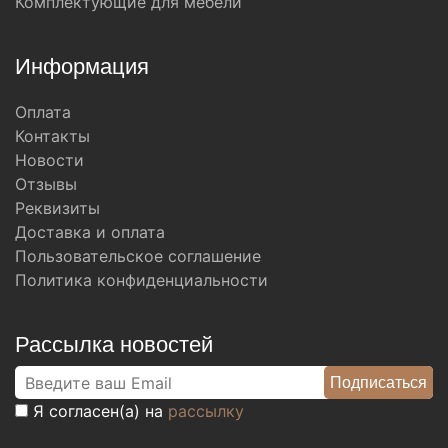
Комплектующие для мебели
Информация
Оплата
Контакты
Новости
Отзывы
Реквизиты
Доставка и оплата
Пользовательское соглашение
Политика конфиденциальности
Рассылка новостей
Я согласен(а) на
рассылку