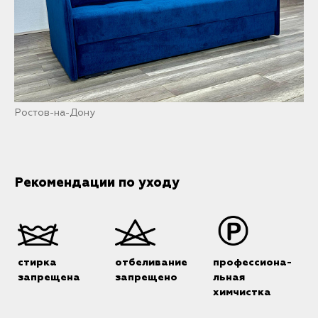
Ростов-на-Дону
Рекомендации по уходу
стирка
отбеливание
профессиона-
запрещена
запрещено
льная
химчистка