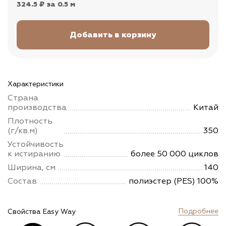
324.5 ₽
за 0.5 м
Характеристики
Страна
производства
Китай
Плотность
(г/кв.м)
350
Устойчивость
к истиранию
более 50 000 циклов
Ширина, см
140
Состав
полиэстер (PES) 100%
Подробнее
Свойства Easy Way