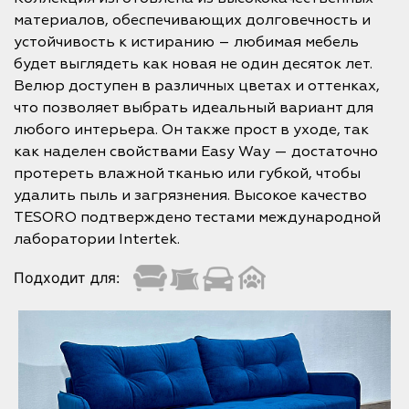
материалов, обеспечивающих долговечность и
устойчивость к истиранию – любимая мебель
будет выглядеть как новая не один десяток лет.
Велюр доступен в различных цветах и оттенках,
что позволяет выбрать идеальный вариант для
любого интерьера. Он также прост в уходе, так
как наделен свойствами Easy Way — достаточно
протереть влажной тканью или губкой, чтобы
удалить пыль и загрязнения. Высокое качество
TESORO подтверждено тестами международной
лаборатории Intertek.
Подходит для: