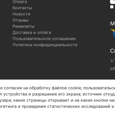
Оплата
Контакты
Новости
Отзывы
М
Реквизиты
Доставка и оплата
Пользовательское соглашение
Политика конфиденциальности
С
+
in
Мы в соц. сетях
е согласие на обработку файлов cookie, пользователь
ип устройства и разрешение его экрана; источник откуд
узера; какие страницы открывает и на какие кнопки на
гетинга и проведения статистических исследований и