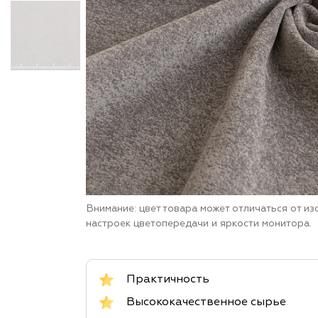
Внимание: цвет товара может отличаться от и
настроек цветопередачи и яркости монитора.
Практичность
Высококачественное сырье