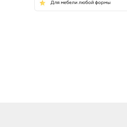
Для мебели любой формы