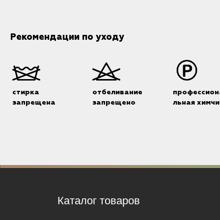
Рекомендации по уходу
стирка
отбеливание
профессион
запрещена
запрещено
льная химчи
Каталог товаров