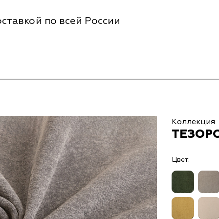
ставкой по всей России
Коллекция
ТЕЗОРО
Цвет: