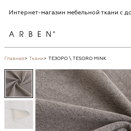
Интернет-магазин мебельной ткани с до
Главная
>
Ткани
>
ТЕЗОРО \ TESORO MINK