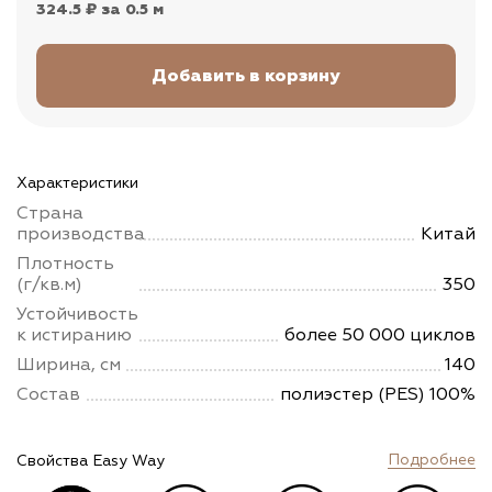
324.5 ₽
за 0.5 м
Характеристики
Страна
производства
Китай
Плотность
(г/кв.м)
350
Устойчивость
к истиранию
более 50 000 циклов
Ширина, см
140
Состав
полиэстер (PES) 100%
Подробнее
Свойства Easy Way