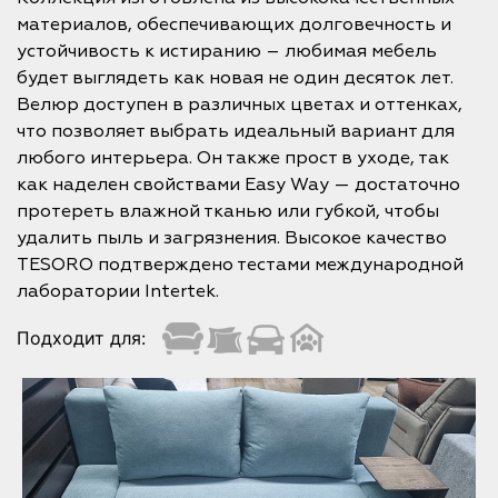
материалов, обеспечивающих долговечность и
устойчивость к истиранию – любимая мебель
будет выглядеть как новая не один десяток лет.
Велюр доступен в различных цветах и оттенках,
что позволяет выбрать идеальный вариант для
любого интерьера. Он также прост в уходе, так
как наделен свойствами Easy Way — достаточно
протереть влажной тканью или губкой, чтобы
удалить пыль и загрязнения. Высокое качество
TESORO подтверждено тестами международной
лаборатории Intertek.
Подходит для: