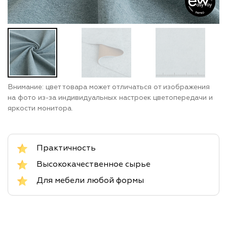
Внимание: цвет товара может отличаться от изображения
на фото из-за индивидуальных настроек цветопередачи и
яркости монитора.
Практичность
Высококачественное сырье
Для мебели любой формы