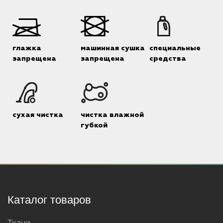
глажка
машинная сушка
специальные
запрещена
запрещена
средства
сухая чистка
чистка влажной
губкой
Каталог товаров
Ткани