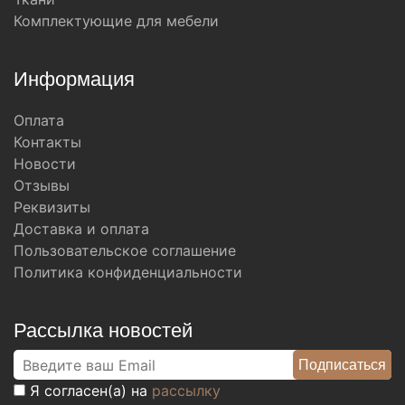
Комплектующие для мебели
Информация
Оплата
Контакты
Новости
Отзывы
Реквизиты
Доставка и оплата
Пользовательское соглашение
Политика конфиденциальности
Рассылка новостей
Я согласен(а) на
рассылку