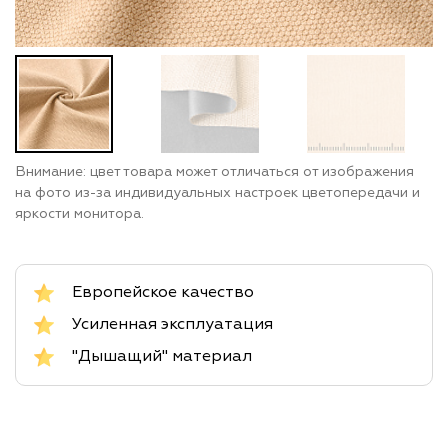
Внимание: цвет товара может отличаться от изображения
на фото из-за индивидуальных настроек цветопередачи и
яркости монитора.
Европейское качество
Усиленная эксплуатация
"Дышащий" материал