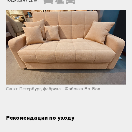
Санкт-Петербург, фабрика - Фабрика Bo-Box
Рекомендации по уходу