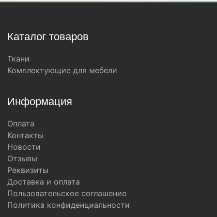
Каталог товаров
Ткани
Комплектующие для мебели
Информация
Оплата
Контакты
Новости
Отзывы
Реквизиты
Доставка и оплата
Пользовательское соглашение
Политика конфиденциальности