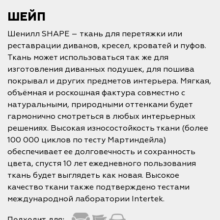
ШЕЙП
Шенилл SHAPE – ткань для перетяжки или
реставрации диванов, кресел, кроватей и пуфов.
Ткань может использоваться так же для
изготовления диванных подушек, для пошива
покрывал и других предметов интерьера. Мягкая,
объёмная и роскошная фактура совместно с
натуральными, природными оттенками будет
гармонично смотреться в любых интерьерных
решениях. Высокая износостойкость ткани (более
100 000 циклов по тесту Мартиндейла)
обеспечивает ее долговечность и сохранность
цвета, спустя 10 лет ежедневного пользования
ткань будет выглядеть как новая. Высокое
качество ткани также подтверждено тестами
международной лаборатории Intertek.
Подходит для: