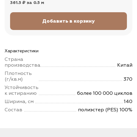
361.5 ₽
за 0.5 м
Характеристики
Страна
производства
Китай
Плотность
(г/кв.м)
370
Устойчивость
к истиранию
более 100 000 циклов
Ширина, см
140
Состав
полиэстер (PES) 100%