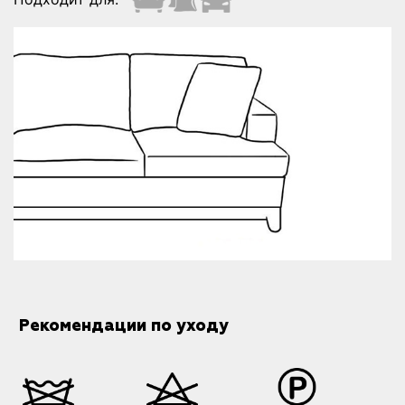
Рекомендации по уходу