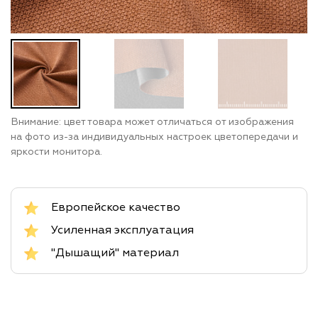
Внимание: цвет товара может отличаться от изображения
на фото из-за индивидуальных настроек цветопередачи и
яркости монитора.
Европейское качество
Усиленная эксплуатация
"Дышащий" материал