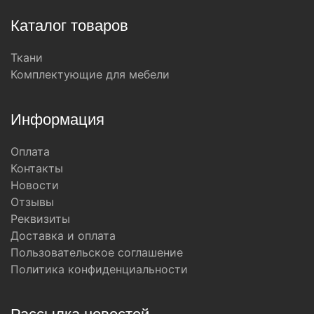
Каталог товаров
Ткани
Комплектующие для мебели
Информация
Оплата
Контакты
Новости
Отзывы
Реквизиты
Доставка и оплата
Пользовательское соглашение
Политика конфиденциальности