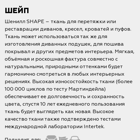
ШЕЙП
Шенилл SHAPE – ткань для перетяжки или
реставрации диванов, кресел, кроватей и пуфов.
Ткань может использоваться так же для
изготовления диванных подушек, для пошива
покрывал и других предметов интерьера. Мягкая,
объёмная и роскошная фактура совместно с
натуральными, природными оттенками будет
гармонично смотреться в любых интерьерных
решениях. Высокая износостойкость ткани (более
100 000 циклов по тесту Мартиндейла)
обеспечивает ее долговечность и сохранность
цвета, спустя 10 лет ежедневного пользования
ткань будет выглядеть как новая. Высокое
качество ткани также подтверждено тестами
международной лаборатории Intertek.
Подходит для: