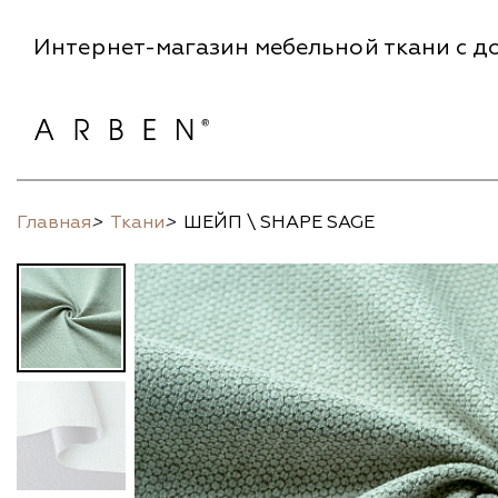
Интернет-магазин мебельной ткани с до
Главная
>
Ткани
>
ШЕЙП \ SHAPE SAGE