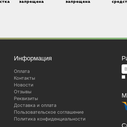
стка
запрещена
запрещена
средс
Информация
Р
Оплата
Контакты
Новости
Отзывы
М
Реквизиты
Доставка и оплата
Пользовательское соглашение
Политика конфиденциальности
С