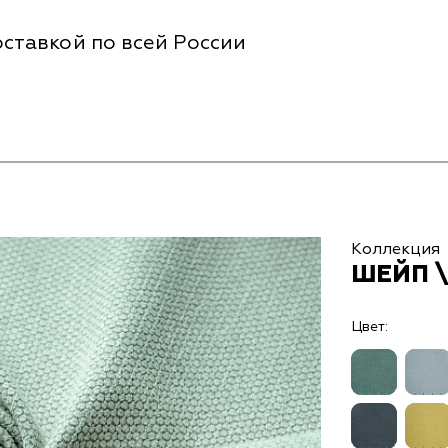
ставкой по всей России
Коллекция
ШЕЙП \
Цвет: