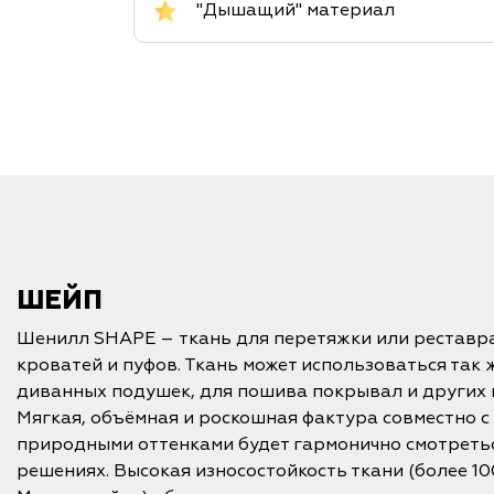
"Дышащий" материал
ШЕЙП
Шенилл SHAPE – ткань для перетяжки или реставра
кроватей и пуфов. Ткань может использоваться так 
диванных подушек, для пошива покрывал и других 
Мягкая, объёмная и роскошная фактура совместно с
природными оттенками будет гармонично смотреть
решениях. Высокая износостойкость ткани (более 10