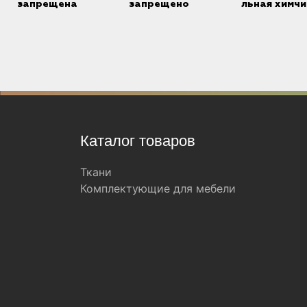
запрещена
запрещено
льная химчи
Каталог товаров
Ткани
Комплектующие для мебели