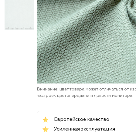
Внимание: цвет товара может отличаться от и
настроек цветопередачи и яркости монитора.
Европейское качество
Усиленная эксплуатация