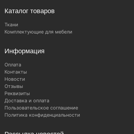
Каталог товаров
Ткани
Комплектующие для мебели
Информация
Оплата
Контакты
Новости
Отзывы
Реквизиты
Доставка и оплата
Пользовательское соглашение
Политика конфиденциальности