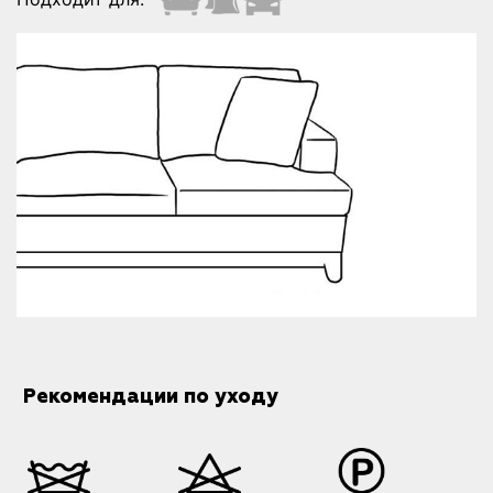
Рекомендации по уходу