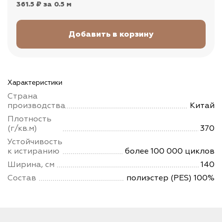
361.5 ₽
за 0.5 м
Характеристики
Страна
производства
Китай
Плотность
(г/кв.м)
370
Устойчивость
к истиранию
более 100 000 циклов
Ширина, см
140
Состав
полиэстер (PES) 100%