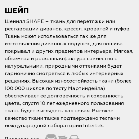
ШЕЙП
Шенилл SHAPE – ткань для перетяжки или
реставрации диванов, кресел, кроватей и пуфов.
Ткань может использоваться так же для
изготовления диванных подушек, для пошива
покрывал и других предметов интерьера. Мягкая,
объёмная и роскошная фактура совместно с
натуральными, природными оттенками будет
гармонично смотреться в любых интерьерных
решениях. Высокая износостойкость ткани (более
100 000 циклов по тесту Мартиндейла)
обеспечивает ее долговечность и сохранность
цвета, спустя 10 лет ежедневного пользования
ткань будет выглядеть как новая. Высокое
качество ткани также подтверждено тестами
международной лаборатории Intertek.
Подходит для: