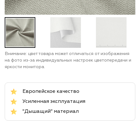
Внимание: цвет товара может отличаться от изображения
на фото из-за индивидуальных настроек цветопередачи и
яркости монитора.
Европейское качество
Усиленная эксплуатация
"Дышащий" материал