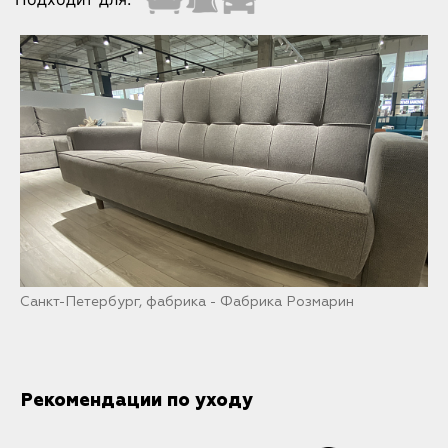
Санкт-Петербург, фабрика - Фабрика Розмарин
Рекомендации по уходу