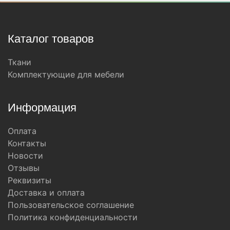
Каталог товаров
Ткани
Комплектующие для мебели
Информация
Оплата
Контакты
Новости
Отзывы
Реквизиты
Доставка и оплата
Пользовательское соглашение
Политика конфиденциальности