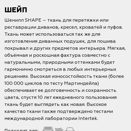
ШЕЙП
Шенилл SHAPE – ткань для перетяжки или
реставрации диванов, кресел, кроватей и пуфов.
Ткань может использоваться так же для
изготовления диванных подушек, для пошива
покрывал и других предметов интерьера. Мягкая,
объёмная и роскошная фактура совместно с
натуральными, природными оттенками будет
гармонично смотреться в любых интерьерных
решениях. Высокая износостойкость ткани (более
100 000 циклов по тесту Мартиндейла)
обеспечивает ее долговечность и сохранность
цвета, спустя 10 лет ежедневного пользования
ткань будет выглядеть как новая. Высокое
качество ткани также подтверждено тестами
международной лаборатории Intertek.
Подходит для: