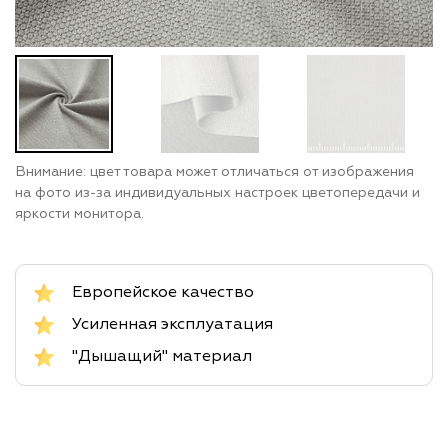
Внимание: цвет товара может отличаться от изображения
на фото из-за индивидуальных настроек цветопередачи и
яркости монитора.
Европейское качество
Усиленная эксплуатация
"Дышащий" материал