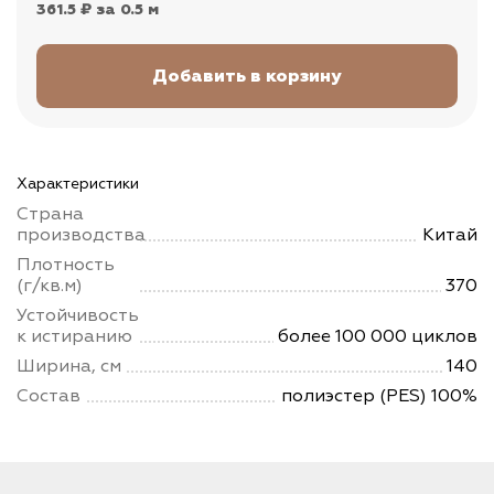
361.5 ₽
за 0.5 м
Характеристики
Страна
производства
Китай
Плотность
(г/кв.м)
370
Устойчивость
к истиранию
более 100 000 циклов
Ширина, см
140
Состав
полиэстер (PES) 100%