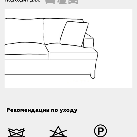
Рекомендации по уходу