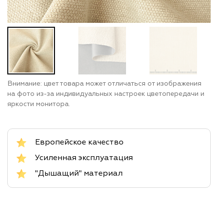
Внимание: цвет товара может отличаться от изображения
на фото из-за индивидуальных настроек цветопередачи и
яркости монитора.
Европейское качество
Усиленная эксплуатация
"Дышащий" материал