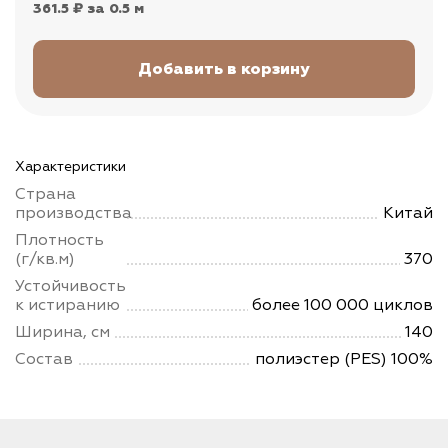
361.5 ₽
за 0.5 м
Характеристики
Страна
производства
Китай
Плотность
(г/кв.м)
370
Устойчивость
к истиранию
более 100 000 циклов
Ширина, см
140
Состав
полиэстер (PES) 100%