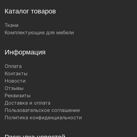
Каталог товаров
Ткани
Комплектующие для мебели
Информация
Оплата
Контакты
Новости
Отзывы
Реквизиты
Доставка и оплата
Пользовательское соглашение
Политика конфиденциальности