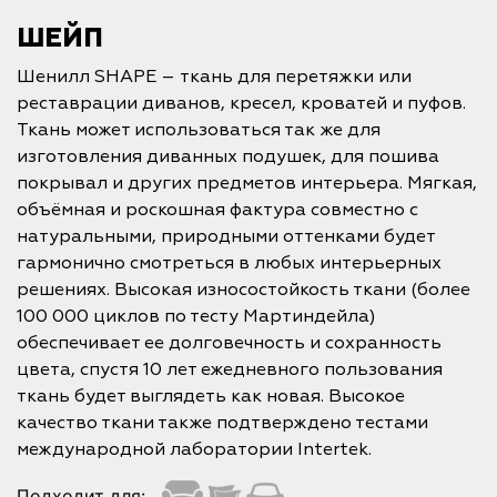
ШЕЙП
Шенилл SHAPE – ткань для перетяжки или
реставрации диванов, кресел, кроватей и пуфов.
Ткань может использоваться так же для
изготовления диванных подушек, для пошива
покрывал и других предметов интерьера. Мягкая,
объёмная и роскошная фактура совместно с
натуральными, природными оттенками будет
гармонично смотреться в любых интерьерных
решениях. Высокая износостойкость ткани (более
100 000 циклов по тесту Мартиндейла)
обеспечивает ее долговечность и сохранность
цвета, спустя 10 лет ежедневного пользования
ткань будет выглядеть как новая. Высокое
качество ткани также подтверждено тестами
международной лаборатории Intertek.
Подходит для: