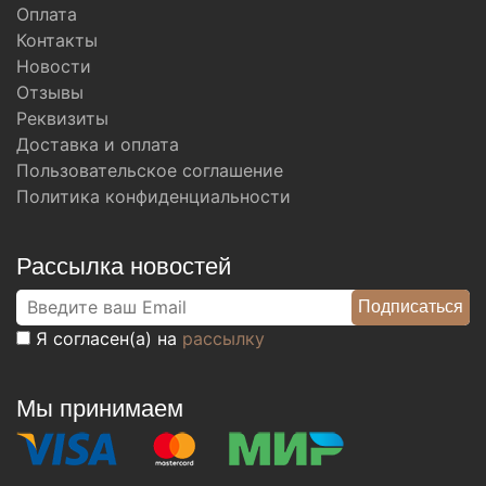
Оплата
Контакты
Новости
Отзывы
Реквизиты
Доставка и оплата
Пользовательское соглашение
Политика конфиденциальности
Рассылка новостей
Я согласен(а) на
рассылку
Мы принимаем