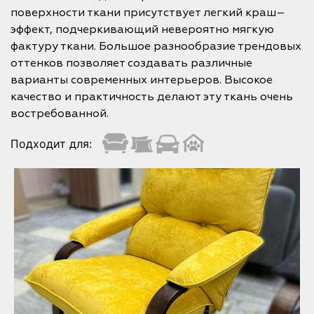
поверхности ткани присутствует легкий краш–
эффект, подчеркивающий невероятно мягкую
фактуру ткани. Большое разнообразие трендовых
оттенков позволяет создавать различные
варианты современных интерьеров. Высокое
качество и практичность делают эту ткань очень
востребованной.
Подходит для: