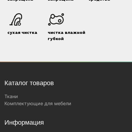
сухая чистка
чистка влажной
губкой
Каталог товаров
Ткани
Комплектующие для мебели
Информация