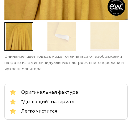
Внимание: цвет товара может отличаться от изображения
на фото из-за индивидуальных настроек цветопередачи и
яркости монитора.
Оригинальная фактура
"Дышащий" материал
Легко чистится