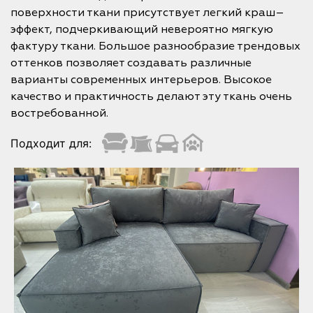
поверхности ткани присутствует легкий краш–
эффект, подчеркивающий невероятно мягкую
фактуру ткани. Большое разнообразие трендовых
оттенков позволяет создавать различные
варианты современных интерьеров. Высокое
качество и практичность делают эту ткань очень
востребованной.
Подходит для: