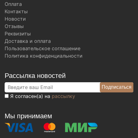
Оплата
Контакты
Новости
Отзывы
Реквизиты
Доставка и оплата
Пользовательское соглашение
Политика конфиденциальности
Рассылка новостей
Я согласен(а) на
рассылку
Мы принимаем