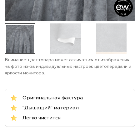
Внимание: цвет товара может отличаться от изображения
на фото из-за индивидуальных настроек цветопередачи и
яркости монитора.
Оригинальная фактура
"Дышащий" материал
Легко чистится