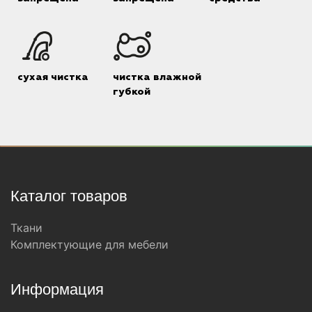
сухая чистка
чистка влажной
губкой
Каталог товаров
Ткани
Комплектующие для мебели
Информация