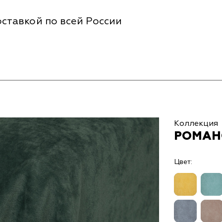
ставкой по всей России
Коллекция
РОМАНС
Цвет: