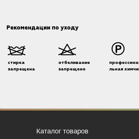
Рекомендации по уходу
стирка
отбеливание
профессион
запрещена
запрещено
льная химчи
Каталог товаров