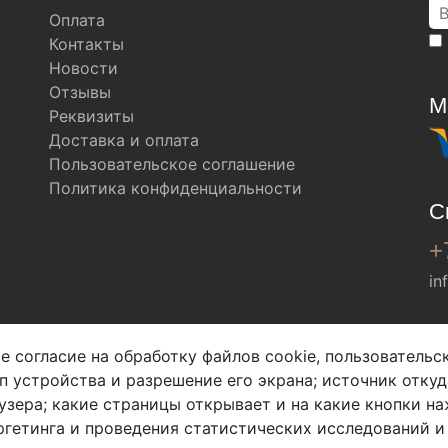
Оплата
Контакты
Новости
Отзывы
М
Реквизиты
Доставка и оплата
Пользовательское соглашение
Политика конфиденциальности
С
+
in
Мы в соц. сетях
е согласие на обработку файлов cookie, пользователь
ип устройства и разрешение его экрана; источник откуд
узера; какие страницы открывает и на какие кнопки на
гетинга и проведения статистических исследований и