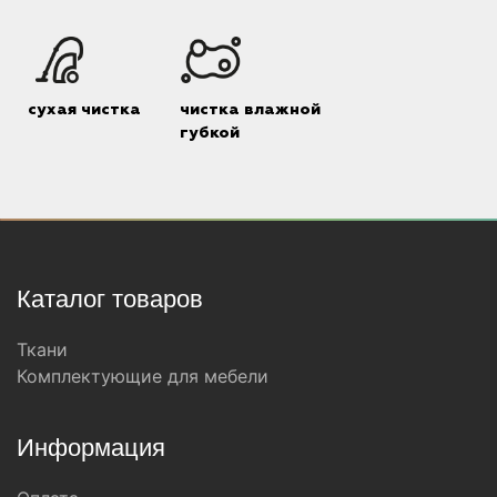
сухая чистка
чистка влажной
губкой
Каталог товаров
Ткани
Комплектующие для мебели
Информация