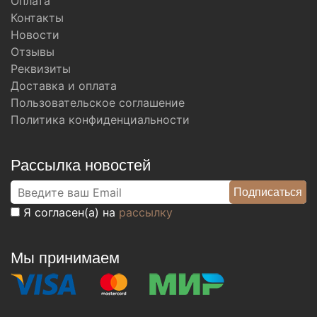
Оплата
Контакты
Новости
Отзывы
Реквизиты
Доставка и оплата
Пользовательское соглашение
Политика конфиденциальности
Рассылка новостей
Я согласен(а) на
рассылку
Мы принимаем