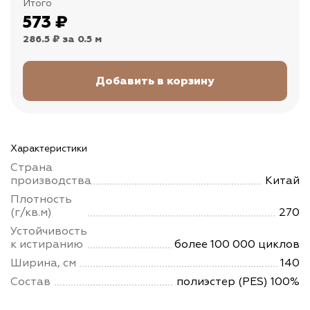
Итого
573
₽
286.5 ₽
за 0.5 м
Характеристики
Страна
производства
Китай
Плотность
(г/кв.м)
270
Устойчивость
к истиранию
более 100 000 циклов
Ширина, см
140
Состав
полиэстер (PES) 100%