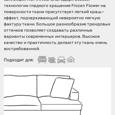
технологии гладкого крашения Frozen Flower на
поверхности ткани присутствует легкий краш–
эффект, подчеркивающий невероятно мягкую
фактуру ткани. Большое разнообразие трендовых
оттенков позволяет создавать различные
варианты современных интерьеров. Высокое
качество и практичность делают эту ткань очень
востребованной.
Подходит для: