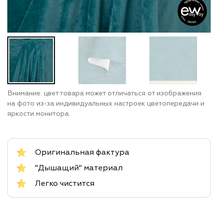
Внимание: цвет товара может отличаться от изображения
на фото из-за индивидуальных настроек цветопередачи и
яркости монитора.
Оригинальная фактура
"Дышащий" материал
Легко чистится